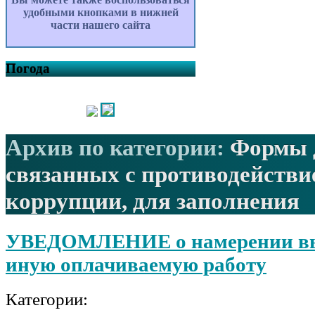
удобными кнопками в нижней
части нашего сайта
Погода
Архив по категории:
Формы 
связанных с противодействи
коррупции, для заполнения
УВЕДОМЛЕНИЕ о намерении в
иную оплачиваемую работу
Категории: