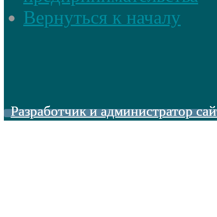
Вернуться к началу
Разработчик и администратор сай