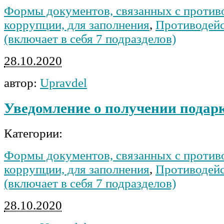
Формы документов, связанных с против
коррупции, для заполнения
,
Противодейс
(включает в себя 7 подразделов)
28.10.2020
автор:
Upravdel
Уведомление о получении подар
Категории:
Формы документов, связанных с против
коррупции, для заполнения
,
Противодейс
(включает в себя 7 подразделов)
28.10.2020