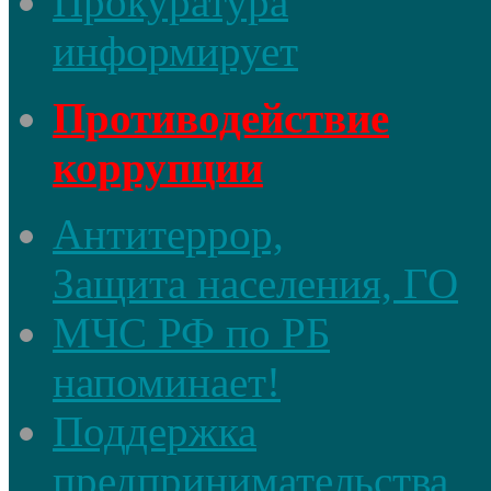
Прокуратура
информирует
Противодействие
коррупции
Антитеррор,
Защита населения, ГО
МЧС РФ по РБ
напоминает!
Поддержка
предпринимательства