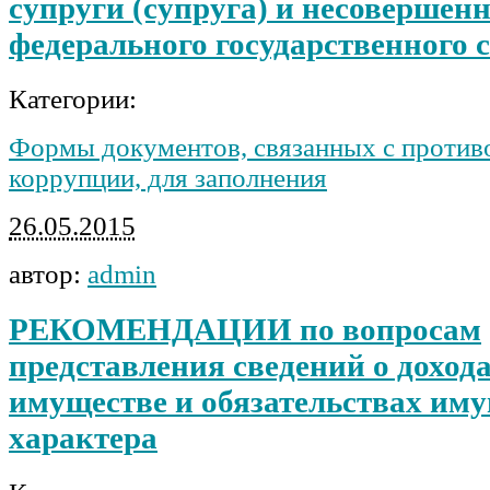
супруги (супруга) и несовершен
федерального государственного 
Категории:
Формы документов, связанных с против
коррупции, для заполнения
26.05.2015
автор:
admin
РЕКОМЕНДАЦИИ по вопросам
представления сведений о дохода
имуществе и обязательствах им
характера