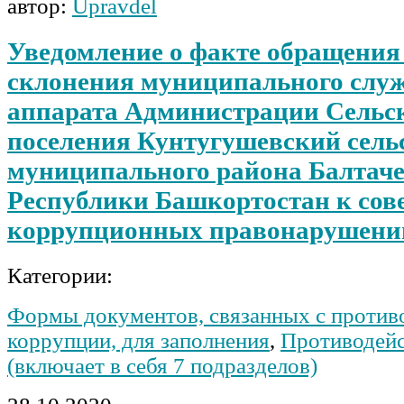
автор:
Upravdel
Уведомление о факте обращения
склонения муниципального слу
аппарата Администрации Сельс
поселения Кунтугушевский сель
муниципального района Балтач
Республики Башкортостан к со
коррупционных правонарушени
Категории:
Формы документов, связанных с против
коррупции, для заполнения
,
Противодейс
(включает в себя 7 подразделов)