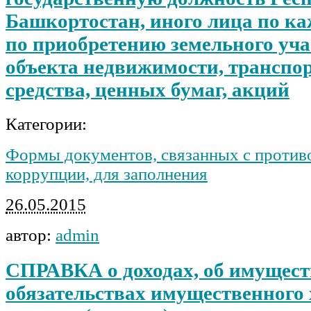
Башкортостан, иного лица по ка
по приобретению земельного уча
объекта недвижимости, транспо
средства, ценных бумаг, акций
Категории:
Формы документов, связанных с против
коррупции, для заполнения
26.05.2015
автор:
admin
СПРАВКА о доходах, об имущест
обязательствах имущественного