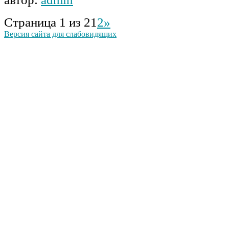
Страница 1 из 2
1
2
»
Версия сайта для слабовидящих