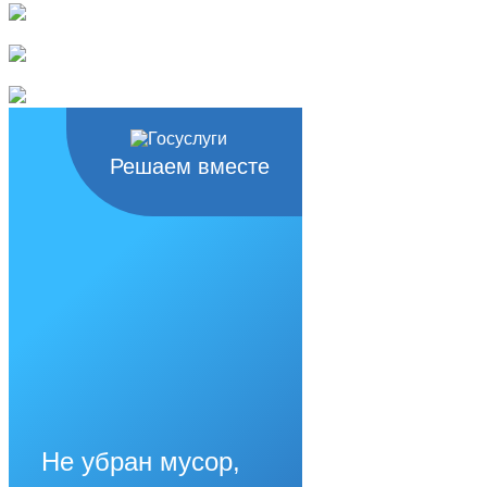
Решаем вместе
Не убран мусор,