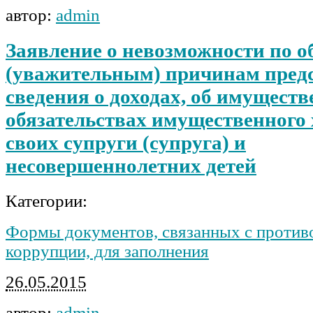
автор:
admin
Заявление о невозможности по 
(уважительным) причинам пред
сведения о доходах, об имуществ
обязательствах имущественного
своих супруги (супруга) и
несовершеннолетних детей
Категории:
Формы документов, связанных с против
коррупции, для заполнения
26.05.2015
автор:
admin