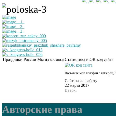
Праздники России
Мы из космоса
Статистика и QR-код сайта
Возьмите моб телефон с камерой, 
Сайт начал работу
22 марта 2017
Вверх
Авторские права