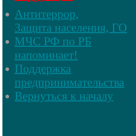
Антитеррор,
Защита населения, ГО
МЧС РФ по РБ
напоминает!
Поддержка
предпринимательства
Вернуться к началу