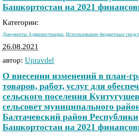
Башкортостан на 2021 финансов
Категории:
Документы Администрации
,
Использование бюджетных средс
26.08.2021
автор:
Upravdel
О внесении изменений в план-г
товаров, работ, услуг для обеспе
сельского поселения Кунтугуше
сельсовет муниципального райо
Балтачевский район Республики
Башкортостан на 2021 финансов