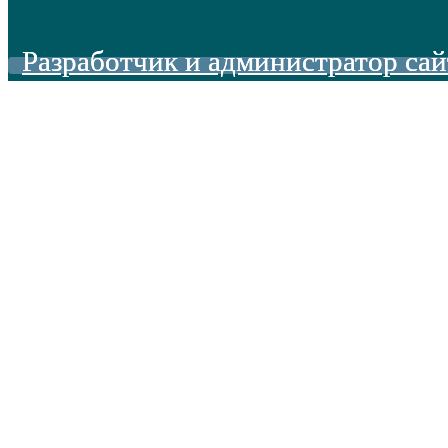
Разработчик и администратор сай