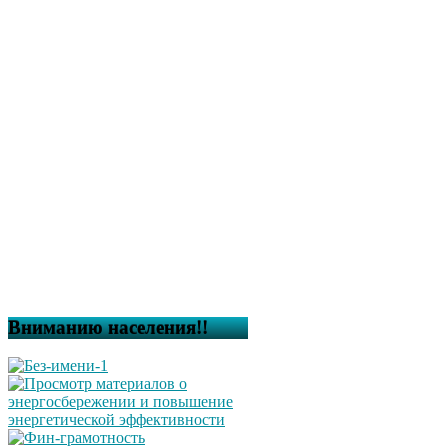
Вниманию населения!!