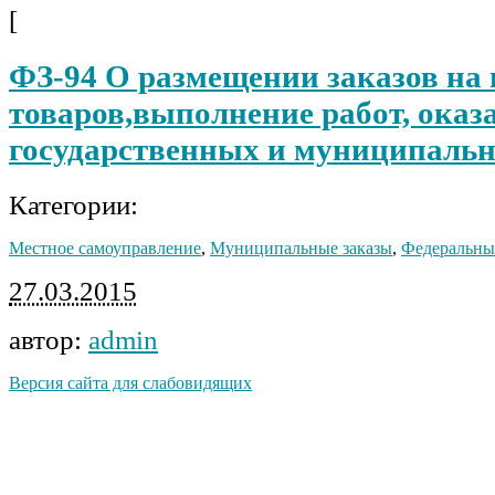
[
ФЗ-94 О размещении заказов на
товаров,выполнение работ, оказа
государственных и муниципаль
Категории:
Местное самоуправление
,
Муниципальные заказы
,
Федеральн
27.03.2015
автор:
admin
Версия сайта для слабовидящих