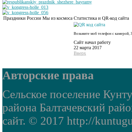
Праздники России
Мы из космоса
Статистика и QR-код сайта
Возьмите моб телефон с камерой, 
Сайт начал работу
22 марта 2017
Вверх
Авторские права
Сельское поселение Кунт
района Балтачевский рай
сайт. © 2017 http://kuntug