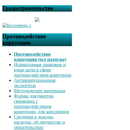
Градостроительство
Противодействие
коррупции
Противодействие
коррупции (все разделы)
Нормативные правовые и
иные акты в сфере
противодействия коррупции
Антикоррупционная
экспертиза
Методические материалы
Формы документов,
связанных с
противодействием
коррупции, для заполнения
Сведения о доходах,
расходах, об имуществе и
обязательствах