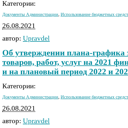
Категории:
Документы Администрации
,
Использование бюджетных средс
26.08.2021
автор:
Upravdel
Об утверждении плана-графика 
товаров, работ, услуг на 2021 ф
и на плановый период 2022 и 202
Категории:
Документы Администрации
,
Использование бюджетных средс
26.08.2021
автор:
Upravdel