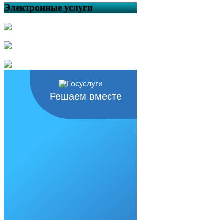
Электронные услуги
Решаем вместе