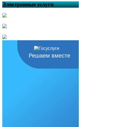
Электронные услуги
Решаем вместе