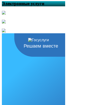
Электронные услуги
Решаем вместе