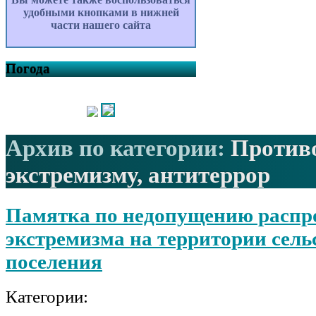
удобными кнопками в нижней
части нашего сайта
Погода
Архив по категории:
Противо
экстремизму, антитеррор
Памятка по недопущению распр
экстремизма на территории сель
поселения
Категории: