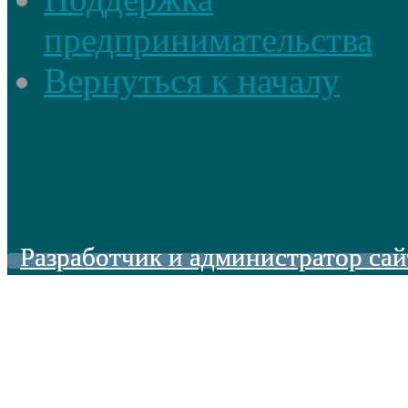
предпринимательства
Вернуться к началу
Разработчик и администратор сай