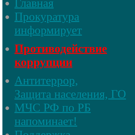
Главная
Прокуратура
информирует
Противодействие
коррупции
Антитеррор,
Защита населения, ГО
МЧС РФ по РБ
напоминает!
Поддержка