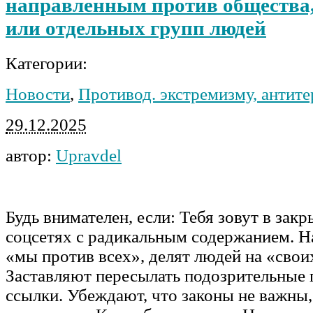
направленным против общества,
или отдельных групп людей
Категории:
Новости
,
Противод. экстремизму, антит
29.12.2025
автор:
Upravdel
Будь внимателен, если: Тебя зовут в зак
соцсетях с радикальным содержанием. 
«мы против всех», делят людей на «свои
Заставляют пересылать подозрительные 
ссылки. Убеждают, что законы не важны,