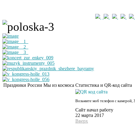
Праздники России
Мы из космоса
Статистика и QR-код сайта
Возьмите моб телефон с камерой, 
Сайт начал работу
22 марта 2017
Вверх