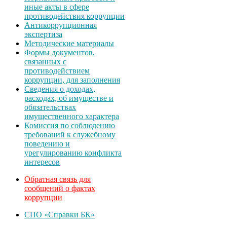
иные акты в сфере
противодействия коррупции
Антикоррупционная
экспертиза
Методические материалы
Формы документов,
связанных с
противодействием
коррупции, для заполнения
Сведения о доходах,
расходах, об имуществе и
обязательствах
имущественного характера
Комиссия по соблюдению
требований к служебному
поведению и
урегулированию конфликта
интересов
Обратная связь для
сообщений о фактах
коррупции
СПО «Справки БК»