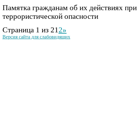
Памятка гражданам об их действиях при
террористической опасности
Страница 1 из 2
1
2
»
Версия сайта для слабовидящих