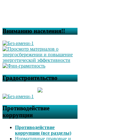
Вниманию населения!!
Градостроительство
Противодействие
коррупции
Противодействие
коррупции (все разделы)
Нормативные правовые и