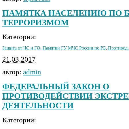
ПАМЯТКА НАСЕЛЕНИЮ ПО Б
ТЕРРОРИЗМОМ
Категории:
Защита от ЧС и ГО
,
Памятки ГУ МЧС России по РБ
,
Противод.
21.03.2017
автор:
admin
ФЕДЕРАЛЬНЫЙ ЗАКОН О
ПРОТИВОДЕЙСТВИИ ЭКСТР
ДЕЯТЕЛЬНОСТИ
Категории: