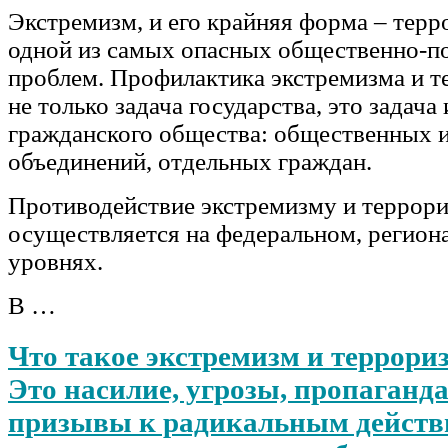
Экстремизм, и его крайняя форма – терр
одной из самых опасных общественно-п
проблем. Профилактика экстремизма и т
не только задача государства, это задача
гражданского общества: общественных 
объединений, отдельных граждан.
Противодействие экстремизму и террор
осуществляется на федеральном, регион
уровнях.
В …
Что такое экстремизм и террори
Это насилие, угрозы, пропаганда
призывы к радикальным действ