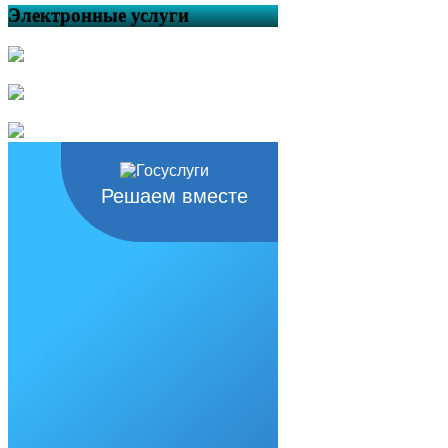
Электронные услуги
Решаем вместе