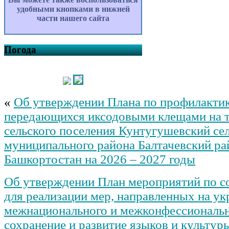
удобными кнопками в нижней
части нашего сайта
Погода
«
Об утверждении Плана по профилактик
передающихся иксодовыми клещами на 
сельского поселения Кунтугушевский се
муниципального района Балтачевский ра
Башкортостан на 2026 – 2027 годы
Об утверждении План мероприятий по с
для реализации мер, направленных на ук
межнационального и межконфессиональн
сохранение и развитие языков и культур