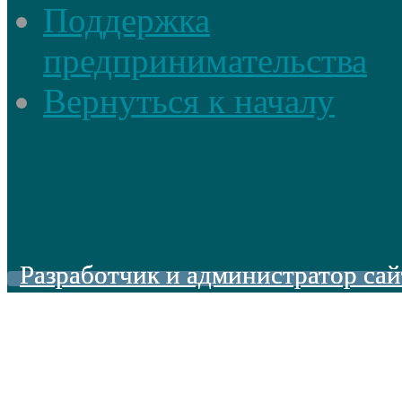
Поддержка
предпринимательства
Вернуться к началу
Разработчик и администратор сай