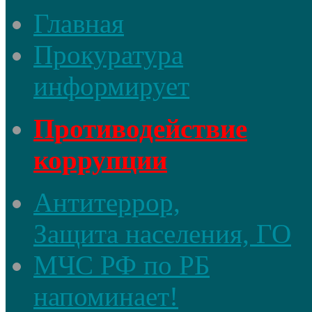
Главная
Прокуратура
информирует
Противодействие
коррупции
Антитеррор,
Защита населения, ГО
МЧС РФ по РБ
напоминает!