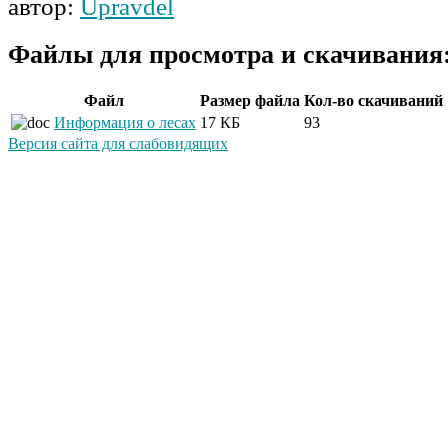
автор:
Upravdel
Файлы для просмотра и скачивания
Файл
Размер файла
Кол-во скачиваний
Информация о лесах
17 КБ
93
Версия сайта для слабовидящих