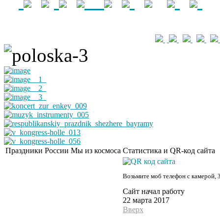
Праздники России
Мы из космоса
Статистика и QR-код сайта
Возьмите моб телефон с камерой, 
Сайт начал работу
22 марта 2017
Вверх