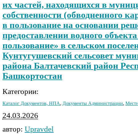
их частей, находящихся в муни
собственности (обводненного кар
в пользование на основании реш
предоставлении водного объекта
пользование» в сельском поселе
Кунтугушевский сельсовет мун
района Балтачевский район Рес
Башкортостан
Категории:
Каталог Документов, НПА
,
Документы Администрации
,
Местн
24.03.2026
автор:
Upravdel