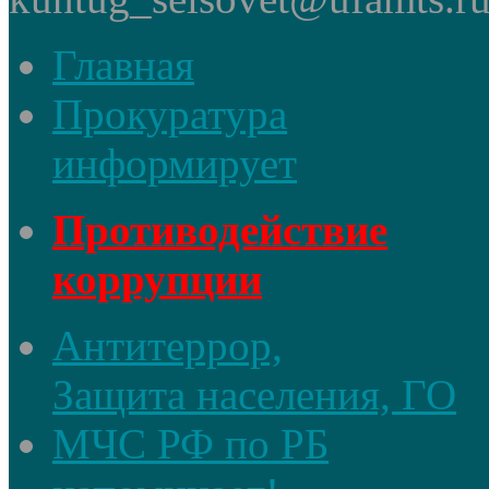
Главная
Прокуратура
информирует
Противодействие
коррупции
Антитеррор,
Защита населения, ГО
МЧС РФ по РБ