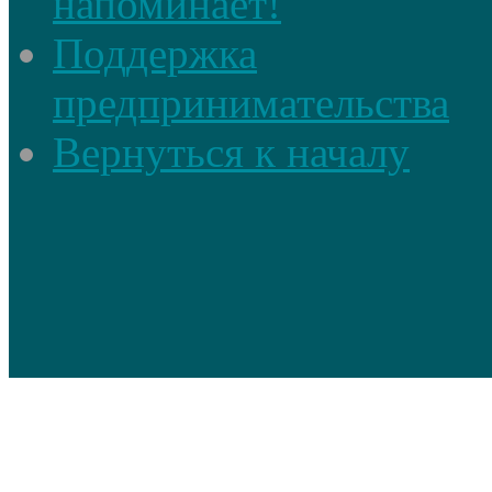
напоминает!
Поддержка
предпринимательства
Вернуться к началу