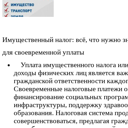
Имущественный налог: всё, что нужно з
для своевременной уплаты
Уплата имущественного налога или 
доходы физических лиц является ва
гражданской ответственности каждог
Своевременные налоговые платежи 
финансирование социальных програм
инфраструктуры, поддержку здравоо
образования. Налоговая система про
совершенствоваться, предлагая гра