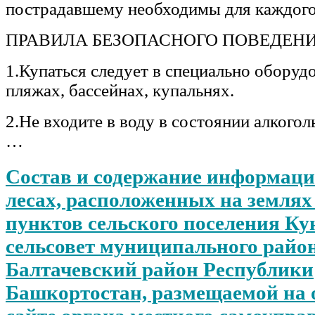
пострадавшему необходимы для каждог
ПРАВИЛА БЕЗОПАСНОГО ПОВЕДЕНИ
1.Купаться следует в специально оборуд
пляжах, бассейнах, купальнях.
2.Не входите в воду в состоянии алкогол
…
Состав и содержание информаци
лесах, расположенных на земля
пунктов сельского поселения К
сельсовет муниципального райо
Балтачевский район Республики
Башкортостан, размещаемой на