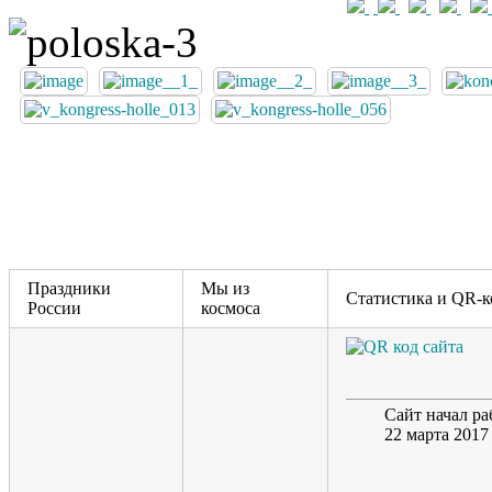
Праздники
Мы из
Статистика и QR-к
России
космоса
Сайт начал ра
22 марта 2017