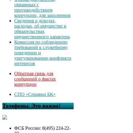
связанных с
противодействием
коррупции, для заполнения
Сведения о доходах,
расходах, об имуществе и
обязательствах
имущественного характера
Комиссия по соблюдению
требований к служебному
поведению и
урегулированию конфликта
интересов
Обратная связь для
сообщений о фактах
коррупции
СПО «Справки БК»
Телефоны. Это важно!
ФСБ России: 8(495) 224-22-