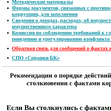
Методические материалы
Формы документов, связанных с противо
коррупции, для заполнения
Сведения о доходах, расходах, об имущест
имущественного характера
Комиссия по соблюдению требований к с
поведению и урегулированию конфликта 
Обратная связь для сообщений о фактах
СПО «Справки БК»
Рекомендации о порядке действи
столкновении с фактами ко
Если Вы столкнулись с фактам