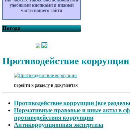
удобными кнопками в нижней
части нашего сайта
Погода
Противодействие коррупции
перейти к разделу в документах
Противодействие коррупции (все разделы
Нормативные правовые и иные акты в сф
противодействия коррупции
Антикоррупционная экспертиза