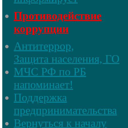
Противодействие
коррупции
Антитеррор,
Защита населения, ГО
МЧС РФ по РБ
напоминает!
Поддержка
предпринимательства
Вернуться к началу