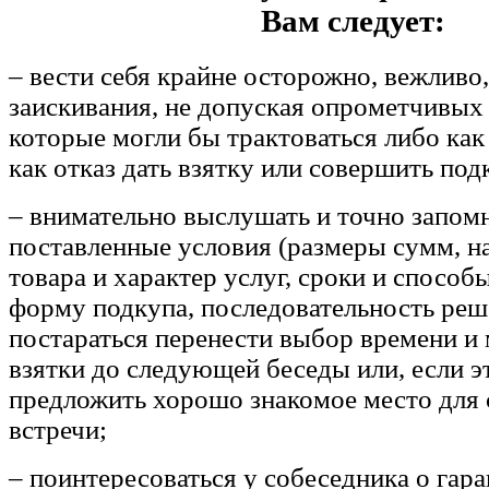
Вам следует:
– вести себя крайне осторожно, вежливо,
заискивания, не допуская опрометчивых
которые могли бы трактоваться либо как
как отказ дать взятку или совершить под
– внимательно выслушать и точно запом
поставленные условия (размеры сумм, н
товара и характер услуг, сроки и способ
форму подкупа, последовательность реш
постараться перенести выбор времени и 
взятки до следующей беседы или, если э
предложить хорошо знакомое место для
встречи;
– поинтересоваться у собеседника о гар