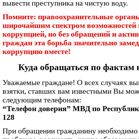
вывести преступника на чистую воду.
Помните: правоохранительные орган
широчайшим спектром возможностей п
коррупцией, но без обращений и акт
граждан эта борьба значительно заме
коррупцию вместе!
Куда обращаться по фактам
Уважаемые граждане! О всех случаях вы
взятки, ставших вам известными Вы мож
следующим телефонам:
“Телефон доверия” МВД по Республи
128
При обращении гражданину необходимо 