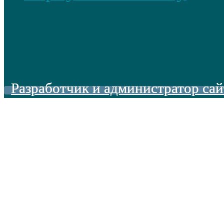
Разработчик и администратор сай