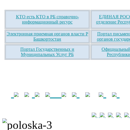
КТО есть КТО в РБ справочно-
ЕДИНАЯ РОСС
информационный ресурс
отделение Респу
Электронная приемная органов власти Р
Портал письмен
Башкортостан
органов государ
Портал Государственных и
Официальный 
Муниципальных Услуг РБ
Республики