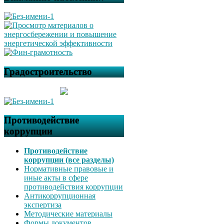
Градостроительство
Противодействие
коррупции
Противодействие
коррупции (все разделы)
Нормативные правовые и
иные акты в сфере
противодействия коррупции
Антикоррупционная
экспертиза
Методические материалы
Формы документов,