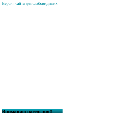
Версия сайта для слабовидящих
Вниманию населения!!