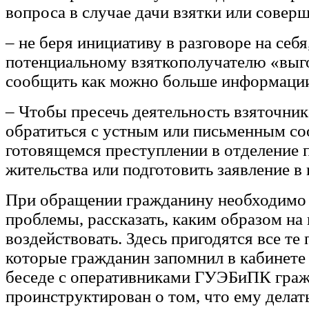
вопроса в случае дачи взятки или совер
– не беря инициативу в разговоре на себя
потенциальному взяткополучателю «выг
сообщить как можно больше информаци
– Чтобы пресечь деятельность взяточник
обратиться с устным или письменным с
готовящемся преступлении в отделение 
жительства или подготовить заявление в
При обращении гражданину необходимо 
проблемы, рассказать, каким образом на
воздействовать. Здесь пригодятся все те
которые гражданин запомнил в кабинете
беседе с оперативниками ГУЭБиПК граж
проинструктирован о том, что ему делат