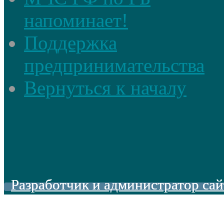
напоминает!
Поддержка
предпринимательства
Вернуться к началу
Разработчик и администратор сай