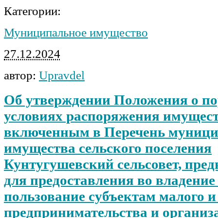
Категории:
Муниципальное имущество
27.12.2024
автор:
Upravdel
Об утверждении Положения о по
условиях распоряжения имущест
включенным в Перечень муници
имущества сельского поселения
Кунтугушевский сельсовет, пред
для предоставления во владение 
пользование субъектам малого и
предпринимательства и организ