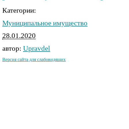
Категории:
Муниципальное имущество
28.01.2020
автор:
Upravdel
Версия сайта для слабовидящих