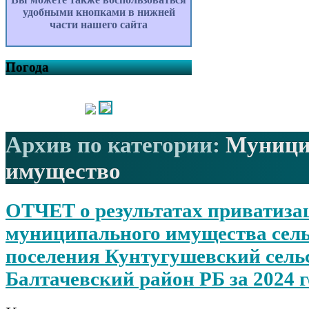
удобными кнопками в нижней
части нашего сайта
Погода
Архив по категории:
Муници
имущество
ОТЧЕТ о результатах приватиза
муниципального имущества сель
поселения Кунтугушевский сель
Балтачевский район РБ за 2024 г