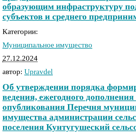
образующим инфраструктуру по
субъектов и среднего предприни
Категории:
Муниципальное имущество
27.12.2024
автор:
Upravdel
Об утверждении порядка форми
ведения, ежегодного дополнения
опубликования Перечня муници
имущества администрации сельс
поселения Кунтугушеский сельсо