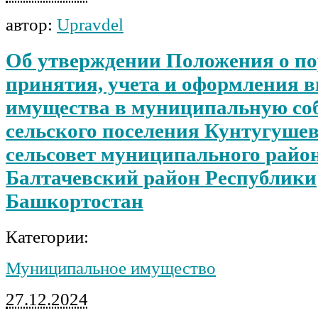
автор:
Upravdel
Об утверждении Положения о по
принятия, учета и оформления 
имущества в муниципальную со
сельского поселения Кунтугуше
сельсовет муниципального райо
Балтачевский район Республики
Башкортостан
Категории:
Муниципальное имущество
27.12.2024