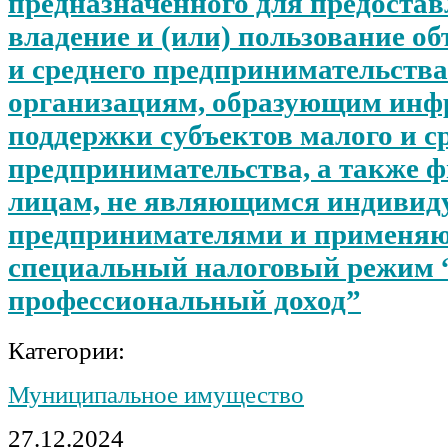
предназначенного для предостав
владение и (или) пользование о
и среднего предпринимательства
организациям, образующим инф
поддержки субъектов малого и с
предпринимательства, а также 
лицам, не являющимся индиви
предпринимателями и применя
специальный налоговый режим 
профессиональный доход”
Категории:
Муниципальное имущество
27.12.2024