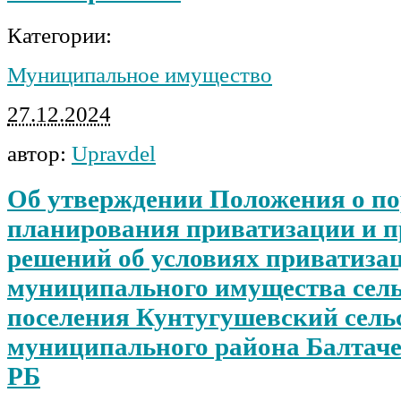
Категории:
Муниципальное имущество
27.12.2024
автор:
Upravdel
Об утверждении Положения о по
планирования приватизации и 
решений об условиях приватиза
муниципального имущества сель
поселения Кунтугушевский сель
муниципального района Балтач
РБ