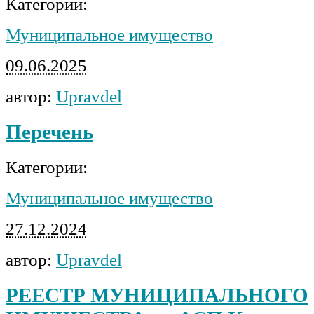
Категории:
Муниципальное имущество
09.06.2025
автор:
Upravdel
Перечень
Категории:
Муниципальное имущество
27.12.2024
автор:
Upravdel
РЕЕСТР МУНИЦИПАЛЬНОГО