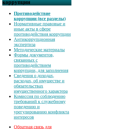
коррупции
Противодействие
коррупции (все разделы)
Нормативные правовые и
иные акты в сфере
противодействия коррупции
Антикоррупционная
экспертиза
Методические материалы
Формы документов,
связанных с
противодействием
коррупции, для заполнения
Сведения о доходах,
расходах, об имуществе и
обязательствах
имущественного характера
Комиссия по соблюдению
требований к служебному
поведению и
урегулированию конфликта
интересов
Обратная связь для