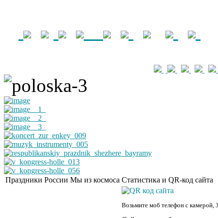
Праздники России
Мы из космоса
Статистика и QR-код сайта
Возьмите моб телефон с камерой, 