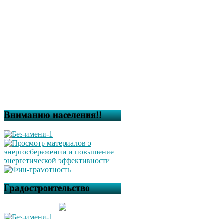
Вниманию населения!!
Градостроительство