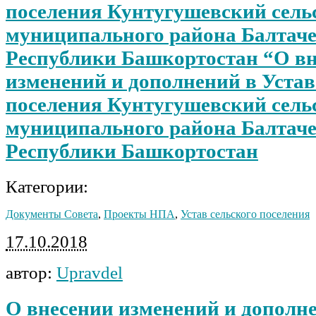
поселения Кунтугушевский сель
муниципального района Балтач
Республики Башкортостан “О в
изменений и дополнений в Устав
поселения Кунтугушевский сель
муниципального района Балтач
Республики Башкортостан
Категории:
Документы Совета
,
Проекты НПА
,
Устав сельского поселения
17.10.2018
автор:
Upravdel
О внесении изменений и дополне