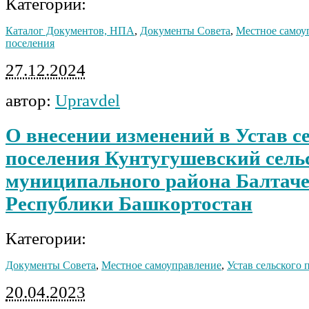
Категории:
Каталог Документов, НПА
,
Документы Совета
,
Местное самоу
поселения
27.12.2024
автор:
Upravdel
О внесении изменений в Устав с
поселения Кунтугушевский сель
муниципального района Балтач
Республики Башкортостан
Категории:
Документы Совета
,
Местное самоуправление
,
Устав сельского 
20.04.2023