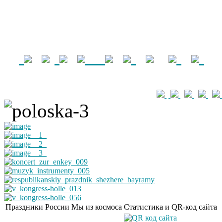
Праздники России
Мы из космоса
Статистика и QR-код сайта