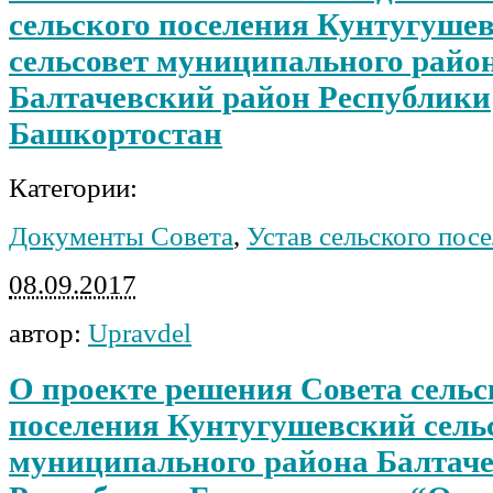
сельского поселения Кунтугуше
сельсовет муниципального райо
Балтачевский район Республики
Башкортостан
Категории:
Документы Совета
,
Устав сельского пос
08.09.2017
автор:
Upravdel
О проекте решения Совета сельс
поселения Кунтугушевский сель
муниципального района Балтач