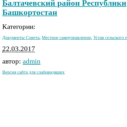
Балтачевский район Республики
Башкортостан
Категории:
Документы Совета
,
Местное самоуправление
,
Устав сельского 
22.03.2017
автор:
admin
Версия сайта для слабовидящих