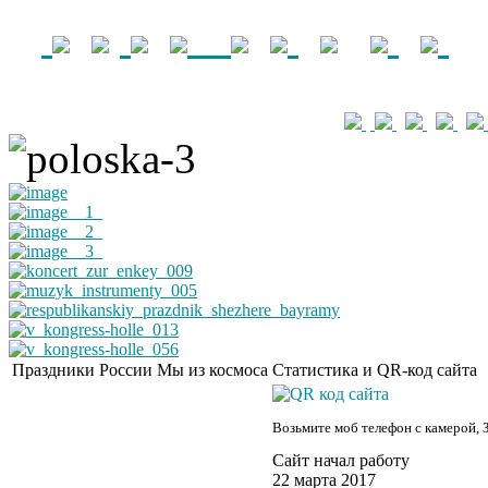
Праздники России
Мы из космоса
Статистика и QR-код сайта
Возьмите моб телефон с камерой, 
Сайт начал работу
22 марта 2017