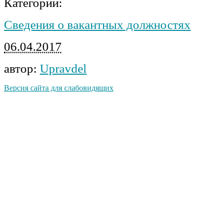
Категории:
Сведения о вакантных должностях
06.04.2017
автор:
Upravdel
Версия сайта для слабовидящих