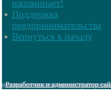
напоминает!
Поддержка
предпринимательства
Вернуться к началу
Разработчик и администратор сай