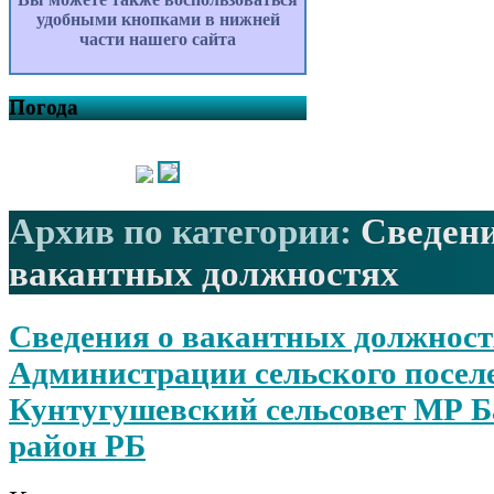
удобными кнопками в нижней
части нашего сайта
Погода
Архив по категории:
Сведени
вакантных должностях
Сведения о вакантных должност
Администрации сельского посел
Кунтугушевский сельсовет МР Б
район РБ