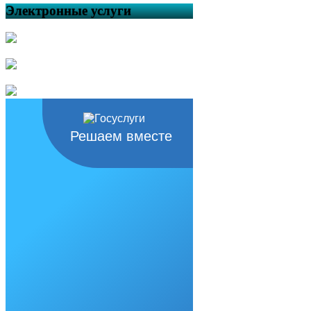
Электронные услуги
Решаем вместе