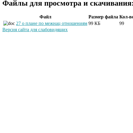
Файлы для просмотра и скачивания
Файл
Размер файла
Кол-в
27 о плане по межнац отношениям
99 КБ
99
Версия сайта для слабовидящих