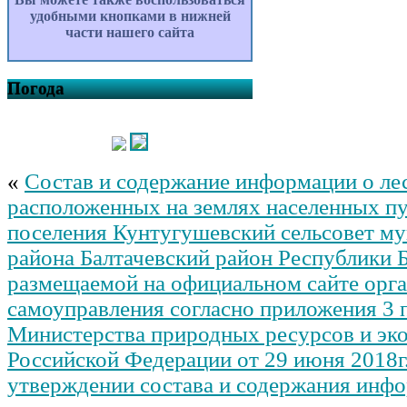
удобными кнопками в нижней
части нашего сайта
Погода
«
Состав и содержание информации о лес
расположенных на землях населенных пу
поселения Кунтугушевский сельсовет м
района Балтачевский район Республики 
размещаемой на официальном сайте орга
самоуправления согласно приложения 3 
Министерства природных ресурсов и эк
Российской Федерации от 29 июня 2018г
утверждении состава и содержания инфо