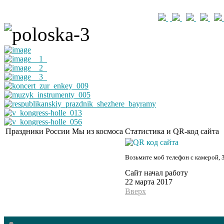
Праздники России
Мы из космоса
Статистика и QR-код сайта
Возьмите моб телефон с камерой, 
Сайт начал работу
22 марта 2017
Вверх