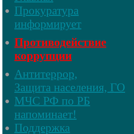
Прокуратура
информирует
Противодействие
коррупции
Антитеррор,
Защита населения, ГО
МЧС РФ по РБ
напоминает!
Поддержка