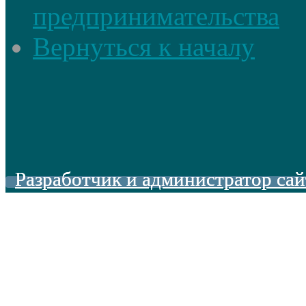
предпринимательства
Вернуться к началу
Разработчик и администратор сай