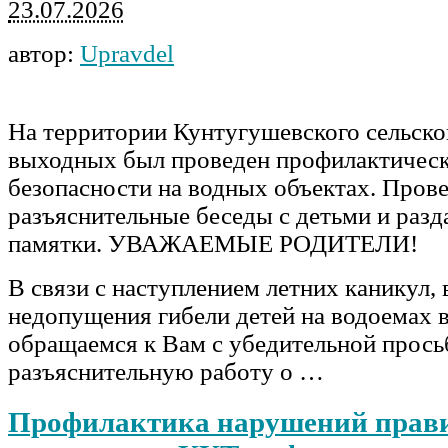
23.07.2026
автор:
Upravdel
На территории Кунтугушевского сельско
выходных был проведен профилактическ
безопасности на водных объектах. Пров
разъяснительные беседы с детьми и разд
памятки. УВАЖАЕМЫЕ РОДИТЕЛИ!
В связи с наступлением летних каникул, 
недопущения гибели детей на водоемах в
обращаемся к Вам с убедительной прось
разъяснительную работу о …
Профилактика нарушений прав