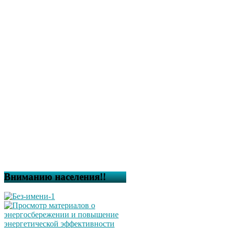
Вниманию населения!!