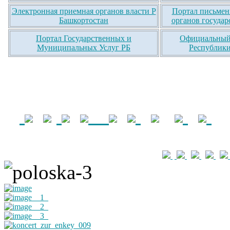
Электронная приемная органов власти Р
Портал письмен
Башкортостан
органов государ
Портал Государственных и
Официальный 
Муниципальных Услуг РБ
Республики