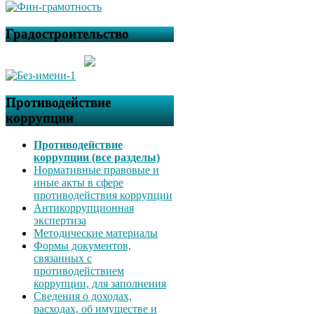
Градостроительство
Противодействие
коррупции
Противодействие
коррупции (все разделы)
Нормативные правовые и
иные акты в сфере
противодействия коррупции
Антикоррупционная
экспертиза
Методические материалы
Формы документов,
связанных с
противодействием
коррупции, для заполнения
Сведения о доходах,
расходах, об имуществе и