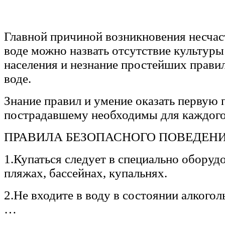
Главной причиной возникновения несчас
воде можно назвать отсутствие культуры
населения и незнание простейших прави
воде.
Знание правил и умение оказать первую
пострадавшему необходимы для каждог
ПРАВИЛА БЕЗОПАСНОГО ПОВЕДЕНИ
1.Купаться следует в специально оборуд
пляжах, бассейнах, купальнях.
2.Не входите в воду в состоянии алкогол
…