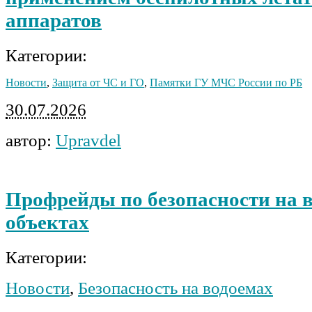
аппаратов
Категории:
Новости
,
Защита от ЧС и ГО
,
Памятки ГУ МЧС России по РБ
30.07.2026
автор:
Upravdel
Профрейды по безопасности на 
объектах
Категории:
Новости
,
Безопасность на водоемах