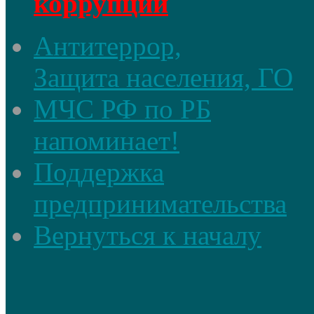
коррупции
Антитеррор,
Защита населения, ГО
МЧС РФ по РБ
напоминает!
Поддержка
предпринимательства
Вернуться к началу