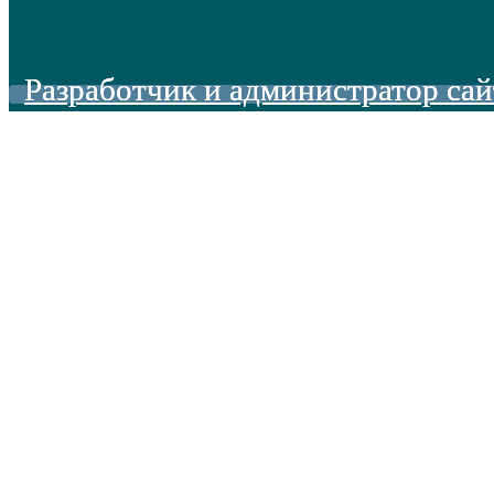
Разработчик и администратор сай