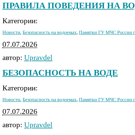
ПРАВИЛА ПОВЕДЕНИЯ НА ВО
Категории:
Новости
,
Безопасность на водоемах
,
Памятки ГУ МЧС России 
07.07.2026
автор:
Upravdel
БЕЗОПАСНОСТЬ НА ВОДЕ
Категории:
Новости
,
Безопасность на водоемах
,
Памятки ГУ МЧС России 
07.07.2026
автор:
Upravdel