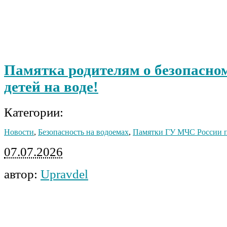
Памятка родителям о безопасно
детей на воде!
Категории:
Новости
,
Безопасность на водоемах
,
Памятки ГУ МЧС России 
07.07.2026
автор:
Upravdel