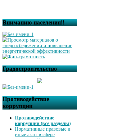
Вниманию населения!!
Градостроительство
Противодействие
коррупции
Противодействие
коррупции (все разделы)
Нормативные правовые и
иные акты в сфере