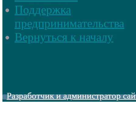
Поддержка
предпринимательства
Вернуться к началу
Разработчик и администратор сай