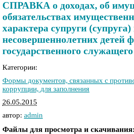
СПРАВКА о доходах, об иму
обязательствах имущественн
характера супруги (супруга)
несовершеннолетних детей ф
государственного служащего
Категории:
Формы документов, связанных с против
коррупции, для заполнения
26.05.2015
автор:
admin
Файлы для просмотра и скачивания