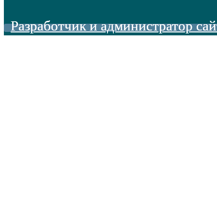
Разработчик и администратор сай