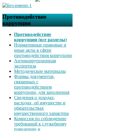
Противодействие
коррупции
Противодействие
коррупции (все разделы)
Нормативные правовые и
иные акты в сфере
противодействия коррупции
Антикоррупционная
экспертиза
Методические материалы
Формы документов,
связанных с
противодействием
коррупции, для заполнения
Сведения о доходах,
расходах, об имуществе и
обязательствах
имущественного характера
Комиссия по соблюдению
требований к служебному
поведению и