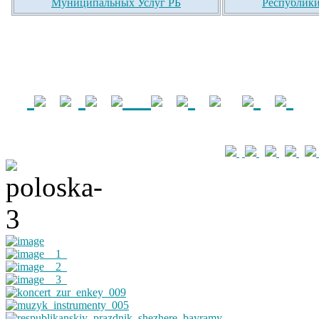
Муниципальных Услуг РБ
Республики