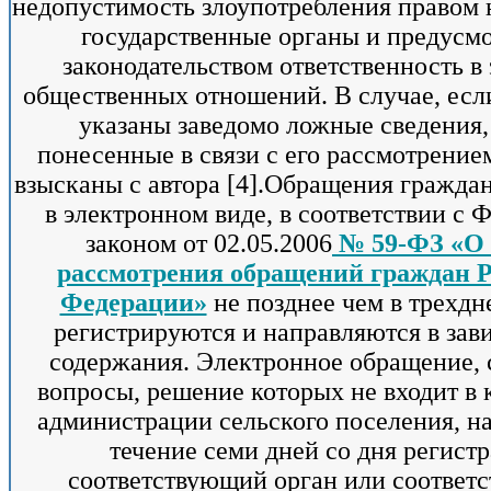
недопустимость злоупотребления правом 
государственные органы и предусм
законодательством ответственность в
общественных отношений. В случае, есл
указаны заведомо ложные сведения,
понесенные в связи с его рассмотрение
взысканы с автора [4].Обращения гражда
в электронном виде, в соответствии с
законом от 02.05.2006
№ 59-ФЗ «О 
рассмотрения обращений граждан 
Федерации»
не позднее чем в трехдн
регистрируются и направляются в зав
содержания. Электронное обращение,
вопросы, решение которых не входит в
администрации сельского поселения, на
течение семи дней со дня регист
соответствующий орган или соответ