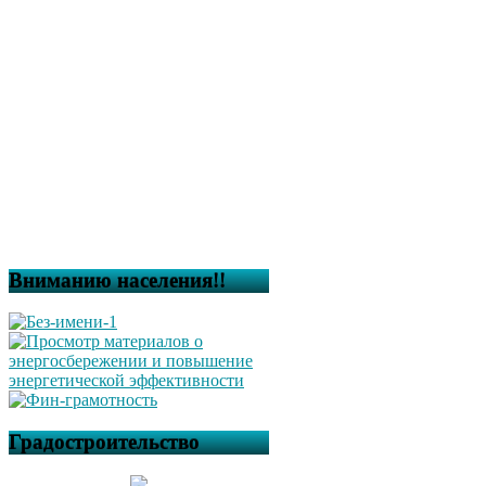
Вниманию населения!!
Градостроительство