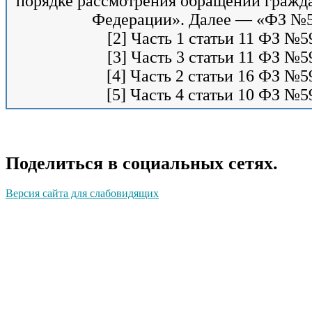
порядке рассмотрения обращений гражд
Федерации». Далее — «ФЗ №5
[2] Часть 1 статьи 11 ФЗ №5
[3] Часть 3 статьи 11 ФЗ №5
[4] Часть 2 статьи 16 ФЗ №5
[5] Часть 4 статьи 10 ФЗ №5
Поделиться в социальных сетях.
Версия сайта для слабовидящих