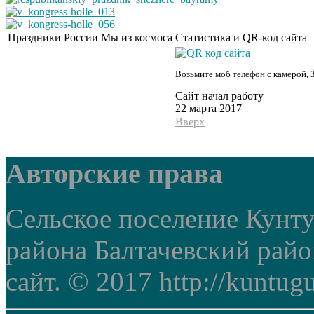
Праздники России
Мы из космоса
Статистика и QR-код сайта
Возьмите моб телефон с камерой, 
Сайт начал работу
22 марта 2017
Вверх
Авторские права
Сельское поселение Кунт
района Балтачевский рай
сайт. © 2017 http://kuntug