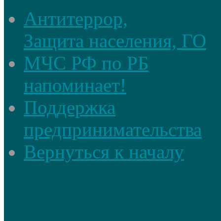
Антитеррор,
Защита населения, ГО
МЧС РФ по РБ
напоминает!
Поддержка
предпринимательства
Вернуться к началу