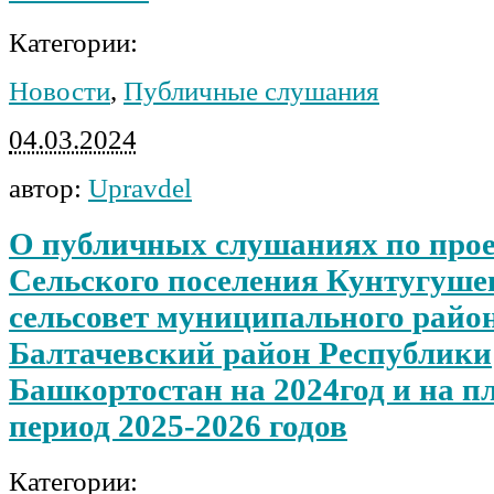
Категории:
Новости
,
Публичные слушания
04.03.2024
автор:
Upravdel
О публичных слушаниях по про
Сельского поселения Кунтугуше
сельсовет муниципального райо
Балтачевский район Республики
Башкортостан на 2024год и на 
период 2025-2026 годов
Категории: