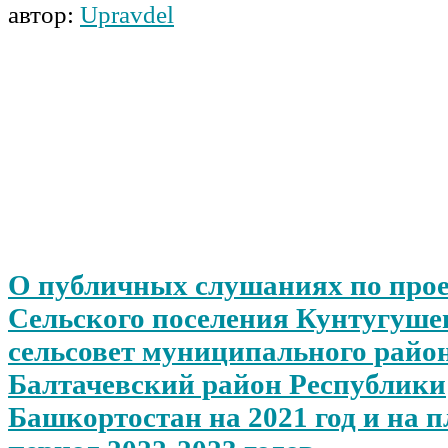
автор:
Upravdel
О публичных слушаниях по про
Сельского поселения Кунтугуше
сельсовет муниципального райо
Балтачевский район Республики
Башкортостан на 2021 год и на 