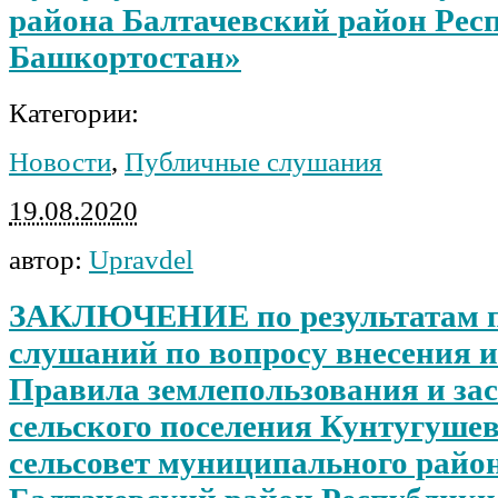
района Балтачевский район Рес
Башкортостан»
Категории:
Новости
,
Публичные слушания
19.08.2020
автор:
Upravdel
ЗАКЛЮЧЕНИЕ по результатам 
слушаний по вопросу внесения 
Правила землепользования и за
сельского поселения Кунтугуше
сельсовет муниципального райо