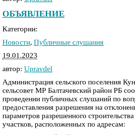
ОБЪЯВЛЕНИЕ
Категории:
Новости
,
Публичные слушания
19.01.2023
автор:
Upravdel
Администрация сельского поселения Ку
сельсовет МР Балтачевский район РБ со
проведении публичных слушаний по воп
предоставления разрешения на отклонен
параметров разрешенного строительства
участков, расположенных по адресам: