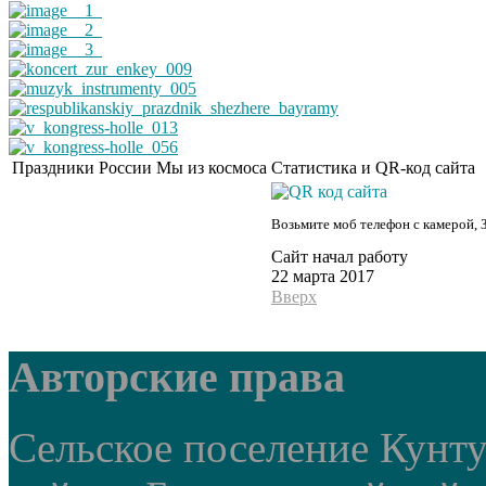
Праздники России
Мы из космоса
Статистика и QR-код сайта
Возьмите моб телефон с камерой, 
Сайт начал работу
22 марта 2017
Вверх
Авторские права
Сельское поселение Кунт