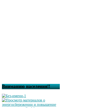
Вниманию населения!!