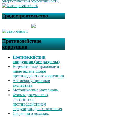
Градостроительство
Противодействие
коррупции
Противодействие
коррупции (все разделы)
Нормативные правовые и
иные акты в сфере
противодействия коррупции
Антикоррупционная
экспертиза
Методические материалы
Формы документов,
связанных с
противодействием
коррупции, для заполнения
Сведения о доходах,