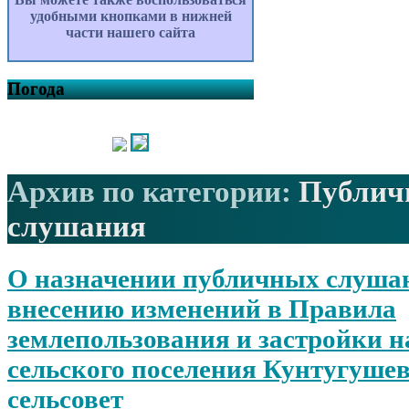
удобными кнопками в нижней
части нашего сайта
Погода
Архив по категории:
Публич
слушания
О назначении публичных слуша
внесению изменений в Правила
землепользования и застройки н
сельского поселения Кунтугуше
сельсовет