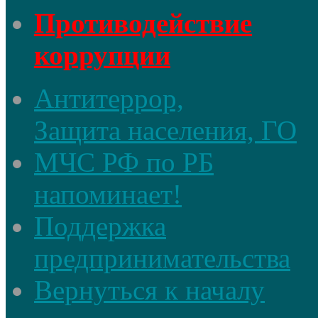
Противодействие
коррупции
Антитеррор,
Защита населения, ГО
МЧС РФ по РБ
напоминает!
Поддержка
предпринимательства
Вернуться к началу