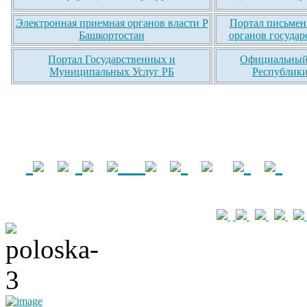
Электронная приемная органов власти Р
Портал письмен
Башкортостан
органов государ
Портал Государственных и
Официальный 
Муниципальных Услуг РБ
Республики