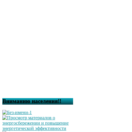
Вниманию населения!!