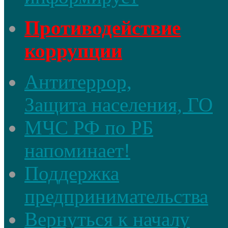
Противодействие
коррупции
Антитеррор,
Защита населения, ГО
МЧС РФ по РБ
напоминает!
Поддержка
предпринимательства
Вернуться к началу