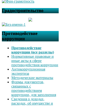
Градостроительство
Противодействие
коррупции
Противодействие
коррупции (все разделы)
Нормативные правовые и
иные акты в сфере
противодействия коррупции
Антикоррупционная
экспертиза
Методические материалы
Формы документов,
связанных с
противодействием
коррупции, для заполнения
Сведения о доходах,
расходах, об имуществе и