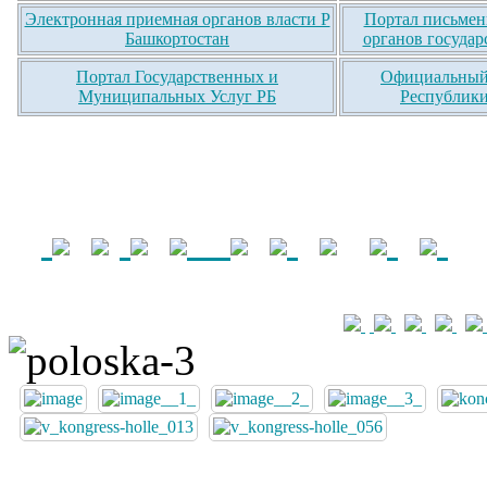
Электронная приемная органов власти Р
Портал письмен
Башкортостан
органов государ
Портал Государственных и
Официальный 
Муниципальных Услуг РБ
Республики