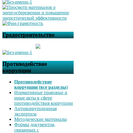
Градостроительство
Противодействие
коррупции
Противодействие
коррупции (все разделы)
Нормативные правовые и
иные акты в сфере
противодействия коррупции
Антикоррупционная
экспертиза
Методические материалы
Формы документов,
связанных с