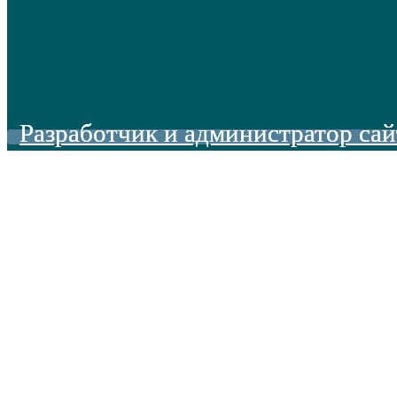
Разработчик и администратор сай