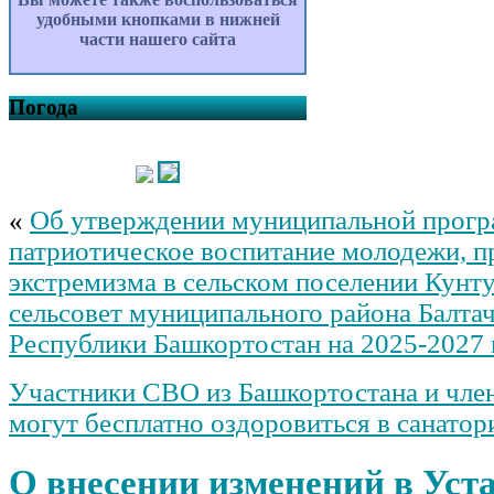
удобными кнопками в нижней
части нашего сайта
Погода
«
Об утверждении муниципальной прог
патриотическое воспитание молодежи, 
экстремизма в сельском поселении Кунт
сельсовет муниципального района Балта
Республики Башкортостан на 2025-2027
Участники СВО из Башкортостана и чле
могут бесплатно оздоровиться в санатор
О внесении изменений в Уста