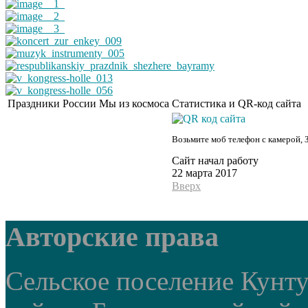
Праздники России
Мы из космоса
Статистика и QR-код сайта
Возьмите моб телефон с камерой, 
Сайт начал работу
22 марта 2017
Вверх
Авторские права
Сельское поселение Кунт