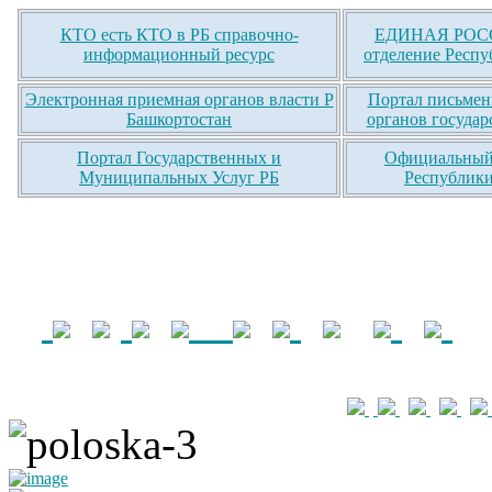
КТО есть КТО в РБ справочно-
ЕДИНАЯ РОСС
информационный ресурс
отделение Респу
Электронная приемная органов власти Р
Портал письмен
Башкортостан
органов государ
Портал Государственных и
Официальный 
Муниципальных Услуг РБ
Республики