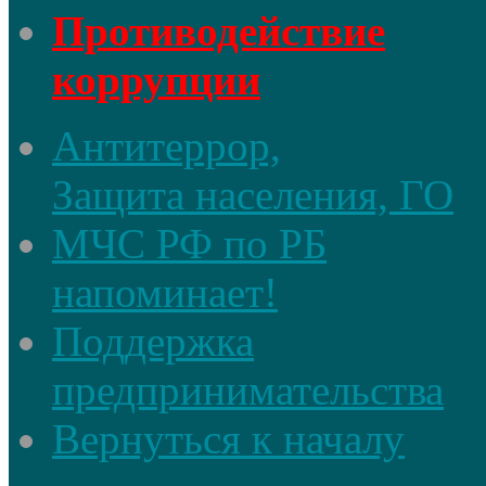
Противодействие
коррупции
Антитеррор,
Защита населения, ГО
МЧС РФ по РБ
напоминает!
Поддержка
предпринимательства
Вернуться к началу