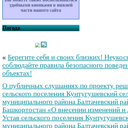
удобными кнопками в нижней
части нашего сайта
Погода
«
Берегите себя и своих близких! Неукос
соблюдайте правила безопасного поведе
объектах!
О публичных слушаниях по проекту реш
сельского поселения Кунтугушевский се
муниципального района Балтачевский ра
Башкортостан «О внесении изменений и 
Устав сельского поселения Кунтугушевск
муниципального района Балтачевский ра