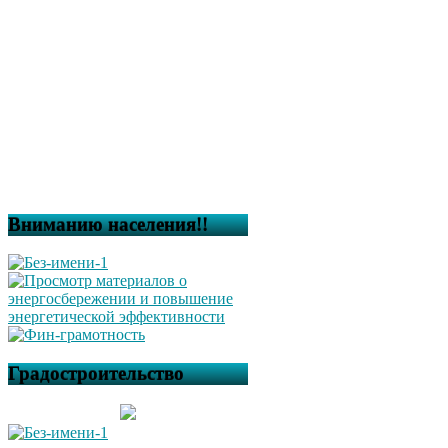
Вниманию населения!!
Градостроительство