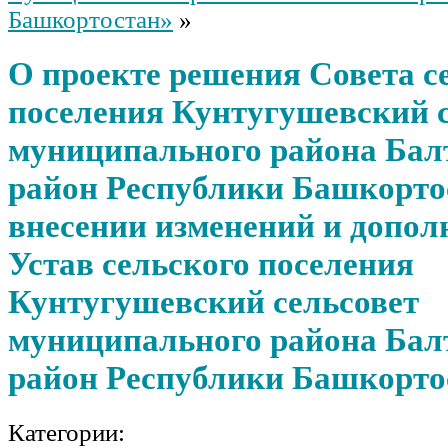
Башкортостан»
»
О проекте решения Совета с
поселения Кунтугушевский с
муниципального района Бал
район Республики Башкорто
внесении изменений и допол
Устав сельского поселения
Кунтугушевский сельсовет
муниципального района Бал
район Республики Башкорто
Категории: