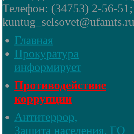
Телефон: (34753) 2-56-51
kuntug_selsovet@ufamts.ru
Главная
Прокуратура
информирует
Противодействие
коррупции
Антитеррор,
Защита населения, ГО