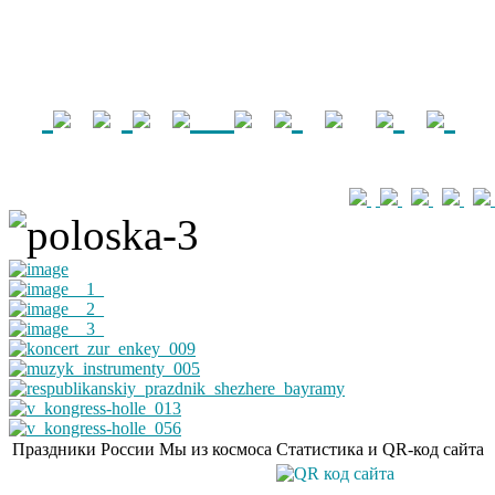
Праздники России
Мы из космоса
Статистика и QR-код сайта