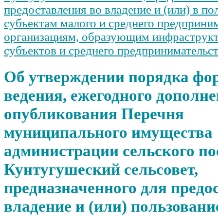
предоставления во владение и (или) в по
субъектам малого и среднего предприним
организациям, образующим инфраструк
субъектов и среднего предпринимательс
Об утверждении порядка фо
ведения, ежегодного дополне
опубликования Перечня
муниципального имущества
администрации сельского по
Кунтугушеский сельсовет,
предназначенного для предо
владение и (или) пользовани