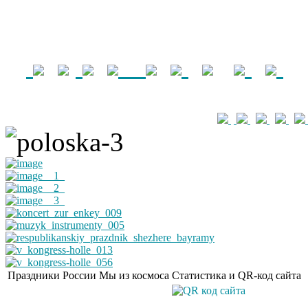
Праздники России
Мы из космоса
Статистика и QR-код сайта