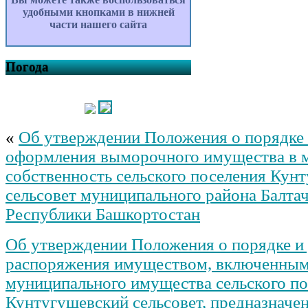
удобными кнопками в нижней
части нашего сайта
Погода
«
Об утверждении Положения о порядке 
оформления выморочного имущества в 
собственность сельского поселения Кун
сельсовет муниципального района Балта
Республики Башкортостан
Об утверждении Положения о порядке и
распоряжения имуществом, включенным
муниципального имущества сельского п
Кунтугушевский сельсовет, предназначе