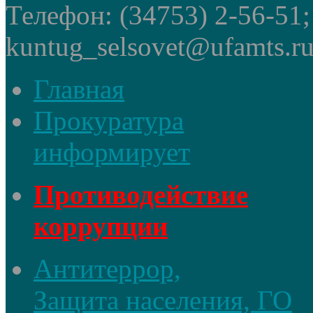
Телефон: (34753) 2-56-51
kuntug_selsovet@ufamts.ru
Главная
Прокуратура
информирует
Противодействие
коррупции
Антитеррор,
Защита населения, ГО