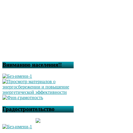
Вниманию населения!!
Градостроительство