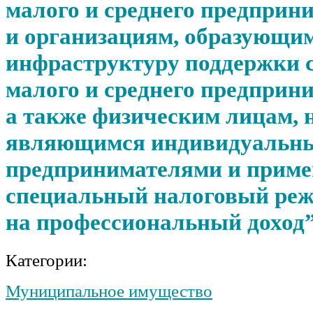
малого и среднего предприн
и организациям, образующи
инфраструктуру поддержки 
малого и среднего предприн
а также физическим лицам, 
являющимся индивидуальн
предпринимателями и при
специальный налоговый ре
на профессиональный доход
Категории:
Муниципальное имущество