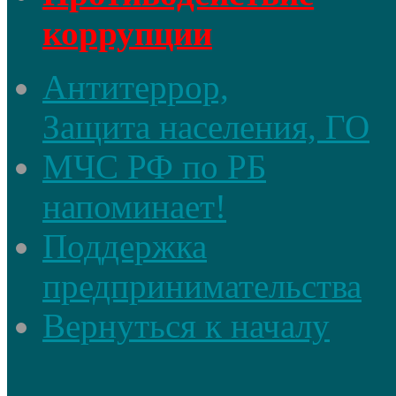
коррупции
Антитеррор,
Защита населения, ГО
МЧС РФ по РБ
напоминает!
Поддержка
предпринимательства
Вернуться к началу