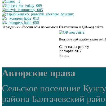
Праздники России
Мы из космоса
Статистика и QR-код сайта
Возьмите моб телефон с камерой, 
Сайт начал работу
22 марта 2017
Вверх
Авторские права
Сельское поселение Кунт
района Балтачевский рай