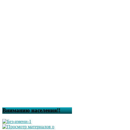
Вниманию населения!!