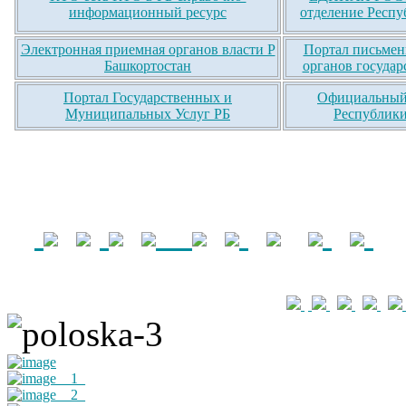
информационный ресурс
отделение Респу
Электронная приемная органов власти Р
Портал письмен
Башкортостан
органов государ
Портал Государственных и
Официальный 
Муниципальных Услуг РБ
Республики