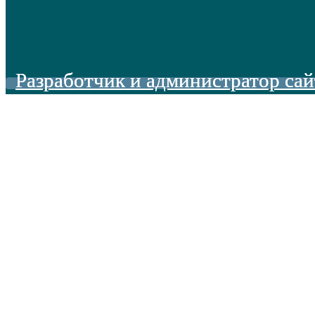
Разработчик и администратор сай