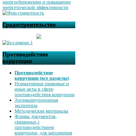
Градостроительство
Противодействие
коррупции
Противодействие
коррупции (все разделы)
Нормативные правовые и
иные акты в сфере
противодействия коррупции
Антикоррупционная
экспертиза
Методические материалы
Формы документов,
связанных с
противодействием
коррупции, для заполнения