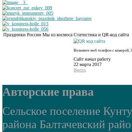
Праздники России
Мы из космоса
Статистика и QR-код сайта
Возьмите моб телефон с камерой, 
Сайт начал работу
22 марта 2017
Вверх
Авторские права
Сельское поселение Кунт
района Балтачевский рай