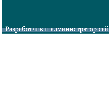
Разработчик и администратор сай