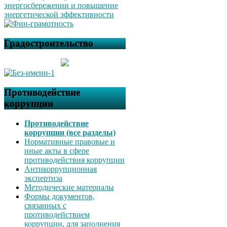
Градостроительство
Противодействие
коррупции
Противодействие
коррупции (все разделы)
Нормативные правовые и
иные акты в сфере
противодействия коррупции
Антикоррупционная
экспертиза
Методические материалы
Формы документов,
связанных с
противодействием
коррупции, для заполнения