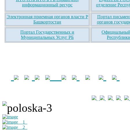
информационный ресурс
отделение Респу
Электронная приемная органов власти Р
Портал письмен
Башкортостан
органов государ
Портал Государственных и
Официальный 
Муниципальных Услуг РБ
Республики