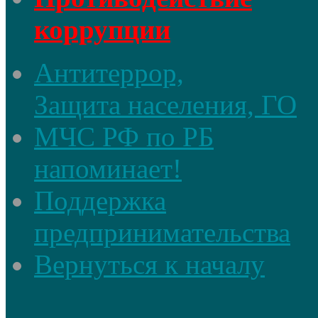
коррупции
Антитеррор,
Защита населения, ГО
МЧС РФ по РБ
напоминает!
Поддержка
предпринимательства
Вернуться к началу