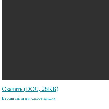
Скачать (DOC, 28KB)
Версия сайта для слабовидящих