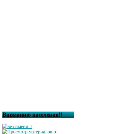
Вниманию населения!!