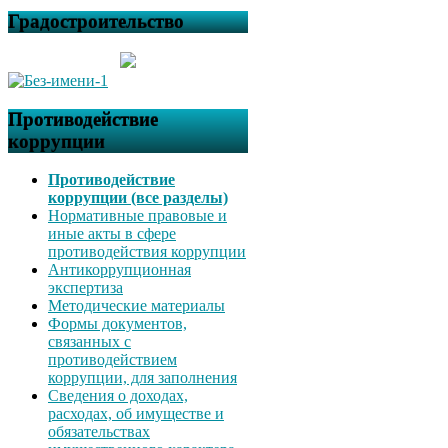
Градостроительство
Противодействие
коррупции
Противодействие
коррупции (все разделы)
Нормативные правовые и
иные акты в сфере
противодействия коррупции
Антикоррупционная
экспертиза
Методические материалы
Формы документов,
связанных с
противодействием
коррупции, для заполнения
Сведения о доходах,
расходах, об имуществе и
обязательствах