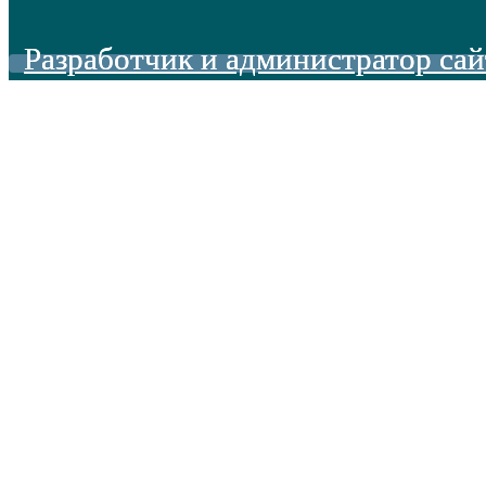
Разработчик и администратор сай