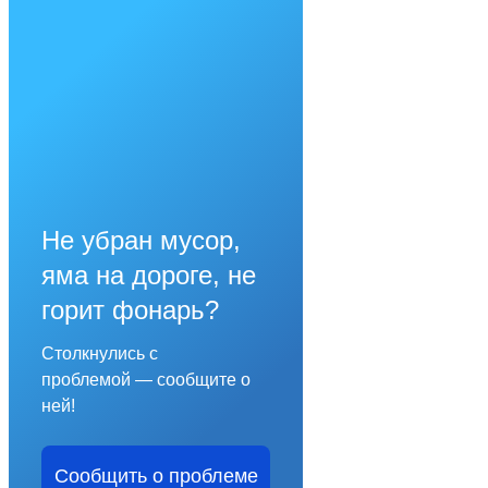
Не убран мусор,
яма на дороге, не
горит фонарь?
Столкнулись с
проблемой — сообщите о
ней!
Сообщить о проблеме