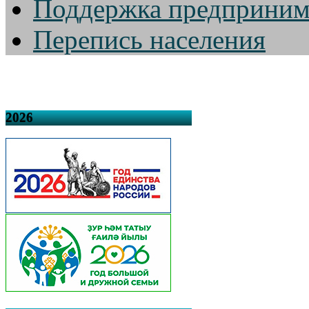
Поддержка предприним
Перепись населения
2026