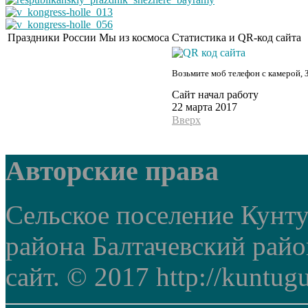
Праздники России
Мы из космоса
Статистика и QR-код сайта
Возьмите моб телефон с камерой, 
Сайт начал работу
22 марта 2017
Вверх
Авторские права
Сельское поселение Кунт
района Балтачевский рай
сайт. © 2017 http://kuntug