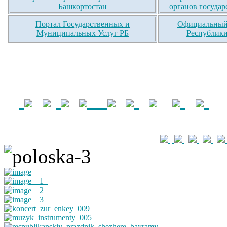
Башкортостан
органов государ
Портал Государственных и
Официальный 
Муниципальных Услуг РБ
Республики