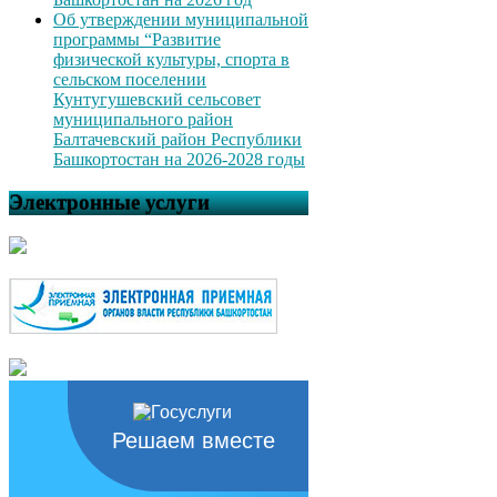
Об утверждении муниципальной
программы “Развитие
физической культуры, спорта в
сельском поселении
Кунтугушевский сельсовет
муниципального район
Балтачевский район Республики
Башкортостан на 2026-2028 годы
Электронные услуги
Решаем вместе