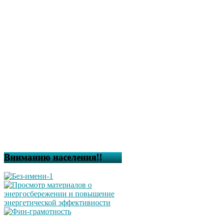
Вниманию населения!!