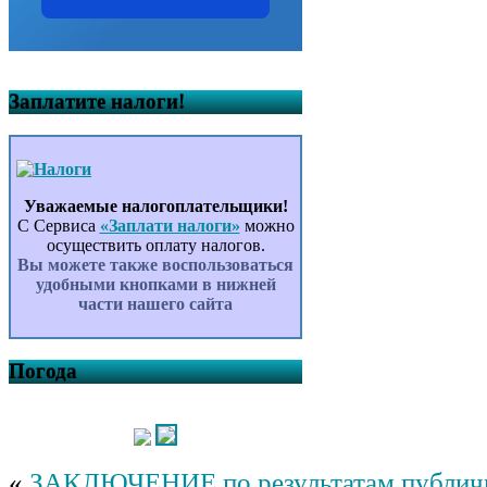
Заплатите налоги!
Уважаемые налогоплательщики!
С Сервиса
«Заплати налоги»
можно
осуществить оплату налогов.
Вы можете также воспользоваться
удобными кнопками в нижней
части нашего сайта
Погода
«
ЗАКЛЮЧЕНИЕ по результатам публич