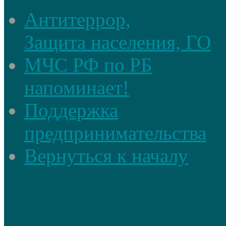
Антитеррор,
Защита населения, ГО
МЧС РФ по РБ
напоминает!
Поддержка
предпринимательства
Вернуться к началу