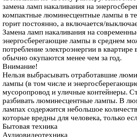
замена ламп накаливания на энергосбер
компактные люминесцентные лампы в тех
горит постоянно, а включается/выключае
Замена ламп накаливания на современны
энергосберегающие лампы в среднем мо
потребление электроэнергии в квартире в
обычно окупаются менее чем за год.
Внимание!
Нельзя выбрасывать отработавшие люм
лампы (в том числе и энергосберегающие
мусоропровод и уличные контейнеры. Ст
разбивать люминесцентные лампы. В л
лампах содержится небольшое количеств
которые вредны для человека, только есл
Бытовая техника
Аудиовидеотехника