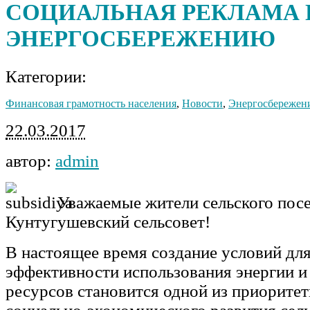
СОЦИАЛЬНАЯ РЕКЛАМА 
ЭНЕРГОСБЕРЕЖЕНИЮ
Категории:
Финансовая грамотность населения
,
Новости
,
Энергосбережен
22.03.2017
автор:
admin
Уважаемые жители сельского пос
Кунтугушевский сельсовет!
В настоящее время создание условий д
эффективности использования энергии и
ресурсов становится одной из приоритет