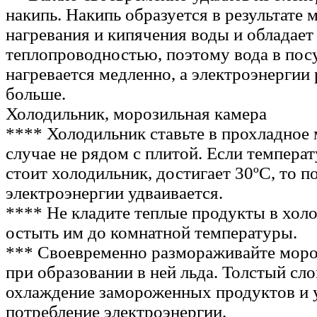
накипь. Накипь образуется в результате 
нагревания и кипячения воды и обладает
теплопроводностью, поэтому вода в пос
нагревается медленно, а электроэнергии
больше.
Холодильник, морозильная камера
**** Холодильник ставьте в прохладное 
случае не рядом с плитой. Если температ
стоит холодильник, достигает 30ºC, то п
электроэнергии удваивается.
**** Не кладите теплые продукты в холо
остыть им до комнатной температуры.
*** Своевременно размораживайте мор
при образовании в ней льда. Толстый сл
охлаждение замороженных продуктов и 
потребление электроэнергии.