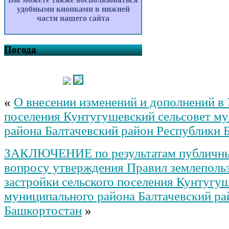
удобными кнопками в нижней
части нашего сайта
Погода
«
О внесении изменений и дополнений в 
поселения Кунтугушевский сельсовет м
района Балтачевский район Республики 
ЗАКЛЮЧЕНИЕ по результатам публичны
вопросу утверждения Правил землеполь
застройки сельского поселения Кунтугуш
муниципального района Балтачевский ра
Башкортостан
»