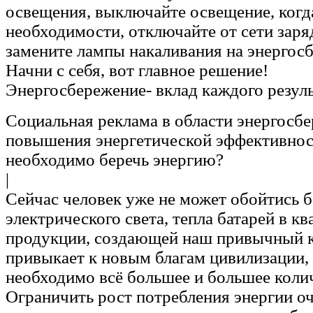
освещения, выключайте освещение, когда
необходимости, отключайте от сети заря
замените лампы накаливания на энергос
Начни с себя, вот главное решение!
Энергосбережение- вклад каждого резул
Социальная реклама в области энергосб
повышения энергетической эффективнос
необходимо беречь энергию?
|
Сейчас человек уже не может обойтись б
электрического света, тепла батарей в кв
продукции, создающей наш привычный к
привыкает к новым благам цивилизации,
необходимо всё большее и большее колич
Ограничить рост потребления энергии оч