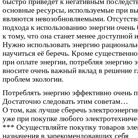
быстро приведет к негативным последст
основные ресурсы, используемые при вы
являются невозобновляемыми. Отсутств
подхода к использованию энергии очень
к тому, что она станет менее доступной 
Нужно использовать энергию рациональ
научиться её беречь. Кроме существенно
при оплате энергии, потребляя энергию 
вносите очень важный вклад в решение 
проблем экологии.
Потреблять энергию эффективно очень п
Достаточно следовать этим советам…
О том, как лучше сберечь электроэнерги
уже при покупке любого электротехниче
*** Осуществляйте покупку товаров эле
назначения в зарекомендовавших себя