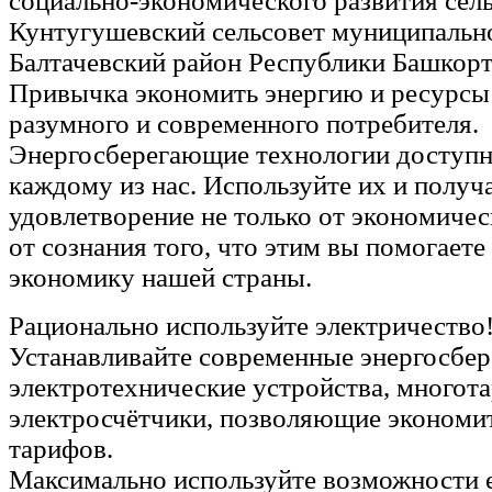
социально-экономического развития сел
Кунтугушевский сельсовет муниципальн
Балтачевский район Республики Башкорт
Привычка экономить энергию и ресурсы 
разумного и современного потребителя.
Энергосберегающие технологии доступн
каждому из нас. Используйте их и получ
удовлетворение не только от экономичес
от сознания того, что этим вы помогает
экономику нашей страны.
Рационально используйте электричество
Устанавливайте современные энергосбе
электротехнические устройства, многот
электросчётчики, позволяющие экономит
тарифов.
Максимально используйте возможности 