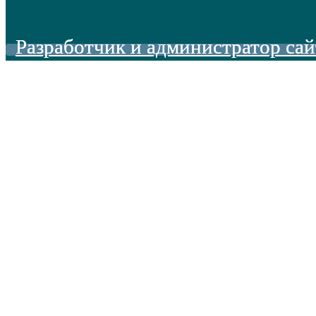
Разработчик и администратор сай