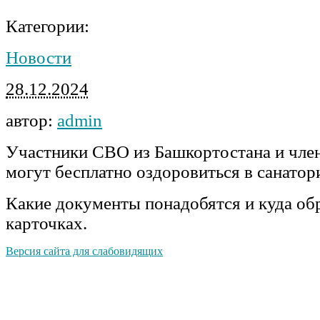
Категории:
Новости
28.12.2024
автор:
admin
Участники СВО из Башкортостана и чле
могут бесплатно оздоровиться в санатор
Какие документы понадобятся и куда об
карточках.
Версия сайта для слабовидящих