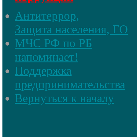
Антитеррор,
Защита населения, ГО
МЧС РФ по РБ
напоминает!
Поддержка
предпринимательства
Вернуться к началу