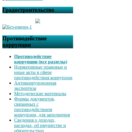
Градостроительство
Противодействие
коррупции
Противодействие
коррупции (все разделы)
Нормативные правовые и
иные акты в сфере
противодействия коррупции
Антикоррупционная
экспертиза
Методические материалы
Формы документов,
связанных с
противодействием
коррупции, для заполнения
Сведения о доходах,
расходах, об имуществе и
обязательствах