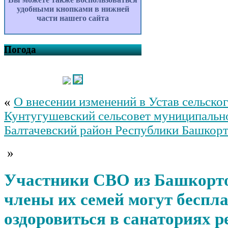
удобными кнопками в нижней
части нашего сайта
Погода
«
О внесении изменений в Устав сельско
Кунтугушевский сельсовет муниципальн
Балтачевский район Республики Башкор
»
Участники СВО из Башкорто
члены их семей могут беспл
оздоровиться в санаториях р