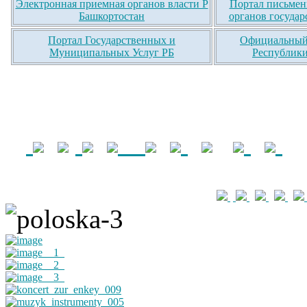
Электронная приемная органов власти Р
Портал письмен
Башкортостан
органов государ
Портал Государственных и
Официальный 
Муниципальных Услуг РБ
Республики