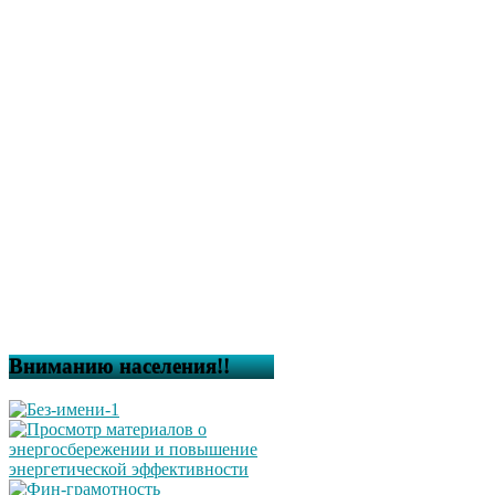
Вниманию населения!!