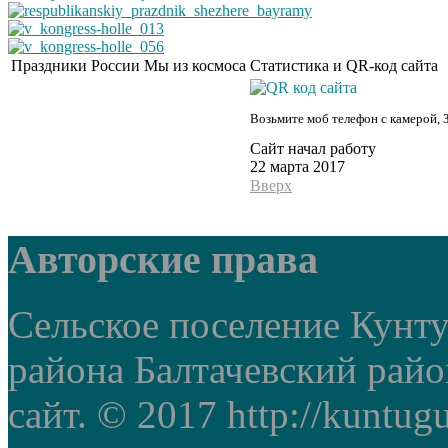
Праздники России
Мы из космоса
Статистика и QR-код сайта
Возьмите моб телефон с камерой, 
Сайт начал работу
22 марта 2017
Вверх
Авторские права
Сельское поселение Кунт
района Балтачевский рай
сайт. © 2017 http://kuntug