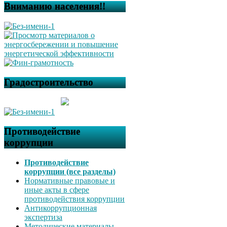
Вниманию населения!!
Градостроительство
Противодействие
коррупции
Противодействие
коррупции (все разделы)
Нормативные правовые и
иные акты в сфере
противодействия коррупции
Антикоррупционная
экспертиза
Методические материалы