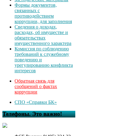
Формы документов,
связанных с
противодействием
коррупции, для заполнения
Сведения о доходах,
расходах, об имуществе и
обязательствах
имущественного характера
Комиссия по соблюдению
требований к служебному
поведению и
урегулированию конфликта
интересов
Обратная связь для
сообщений о фактах
коррупции
СПО «Справки БК»
Телефоны. Это важно!