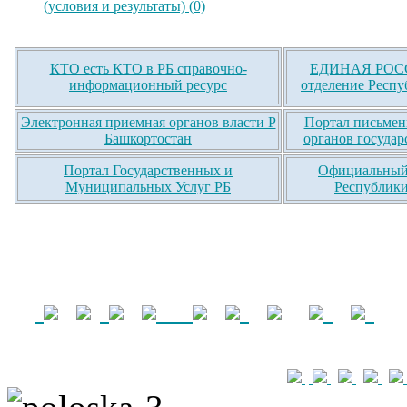
(условия и результаты) (0)
КТО есть КТО в РБ справочно-
ЕДИНАЯ РОСС
информационный ресурс
отделение Респу
Электронная приемная органов власти Р
Портал письмен
Башкортостан
органов государ
Портал Государственных и
Официальный 
Муниципальных Услуг РБ
Республики