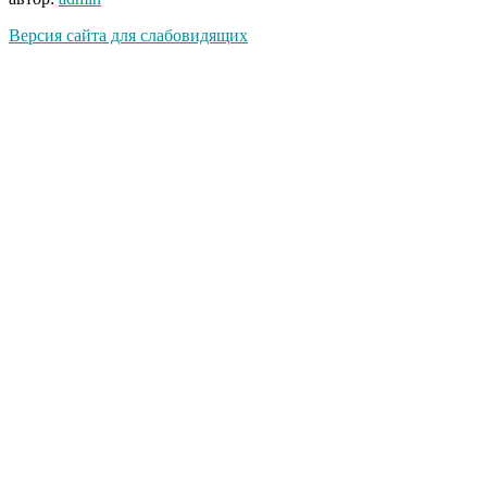
Версия сайта для слабовидящих