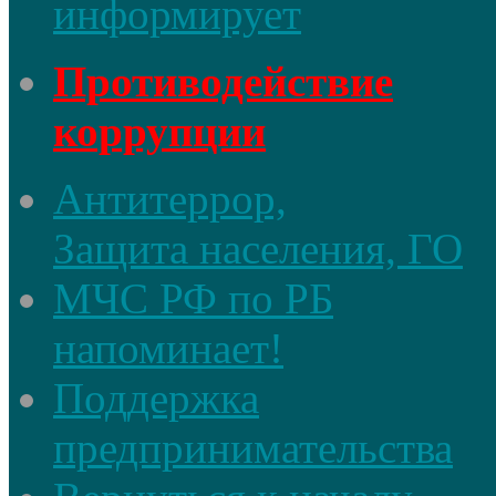
информирует
Противодействие
коррупции
Антитеррор,
Защита населения, ГО
МЧС РФ по РБ
напоминает!
Поддержка
предпринимательства