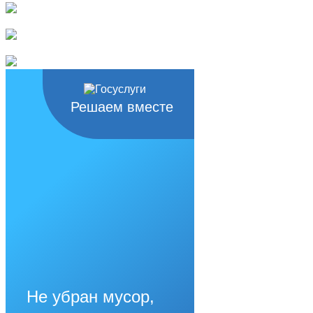
Решаем вместе
Не убран мусор,