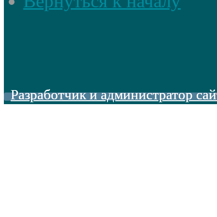
Вернуться к началу
Разработчик и администратор сай