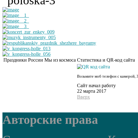
Праздники России
Мы из космоса
Статистика и QR-код сайта
Возьмите моб телефон с камерой, 
Сайт начал работу
22 марта 2017
Вверх
Авторские права