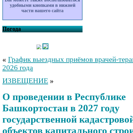
удобными кнопками в нижней
части нашего сайта
Погода
«
График выездных приёмов врачей-тера
2026 года
ИЗВЕЩЕНИЕ
»
О проведении в Республике
Башкортостан в 2027 году
государственной кадастрово
объектов капитального стро