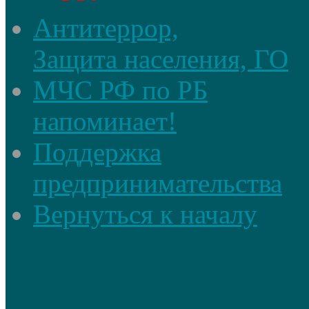
Антитеррор,
Защита населения, ГО
МЧС РФ по РБ
напоминает!
Поддержка
предпринимательства
Вернуться к началу