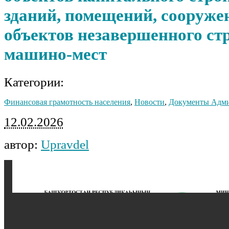
зданий, помещений, сооруже
объектов незавершенного ст
машино-мест
Категории:
Финансовая грамотность населения
,
Новости
,
Документы Адм
12.02.2026
автор:
Upravdel