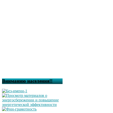
Вниманию населения!!