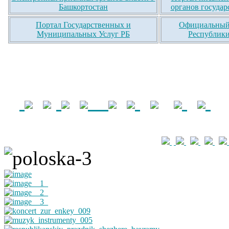
Башкортостан
органов государ
Портал Государственных и
Официальный 
Муниципальных Услуг РБ
Республики