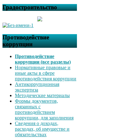
Градостроительство
Противодействие
коррупции
Противодействие
коррупции (все разделы)
Нормативные правовые и
иные акты в сфере
противодействия коррупции
Антикоррупционная
экспертиза
Методические материалы
Формы документов,
связанных с
противодействием
коррупции, для заполнения
Сведения о доходах,
расходах, об имуществе и
обязательствах