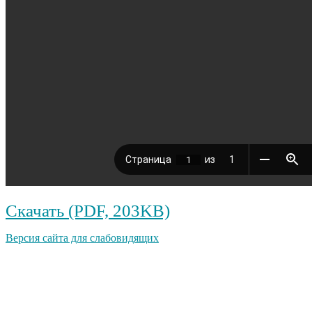
Скачать (PDF, 203KB)
Версия сайта для слабовидящих