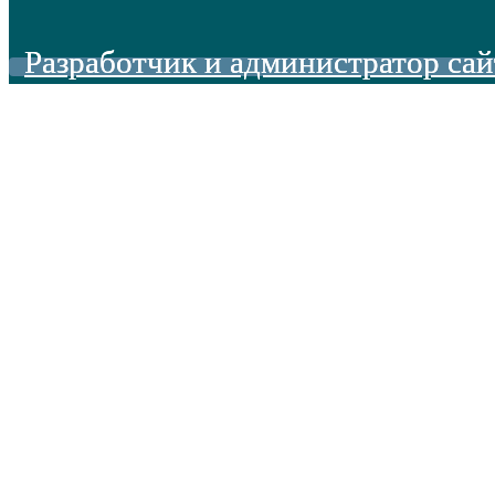
Разработчик и администратор сай