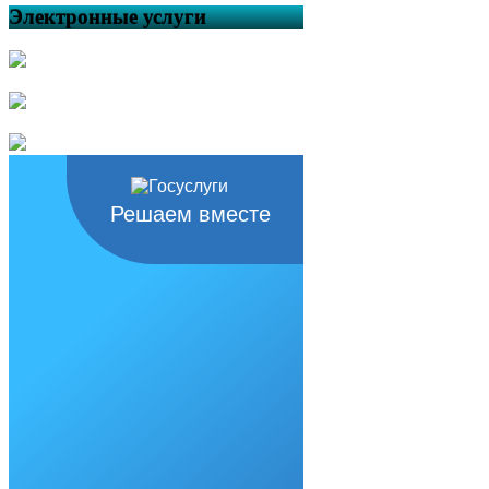
Электронные услуги
Решаем вместе