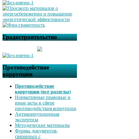
Градостроительство
Противодействие
коррупции
Противодействие
коррупции (все разделы)
Нормативные правовые и
иные акты в сфере
противодействия коррупции
Антикоррупционная
экспертиза
Методические материалы
Формы документов,
связанных с