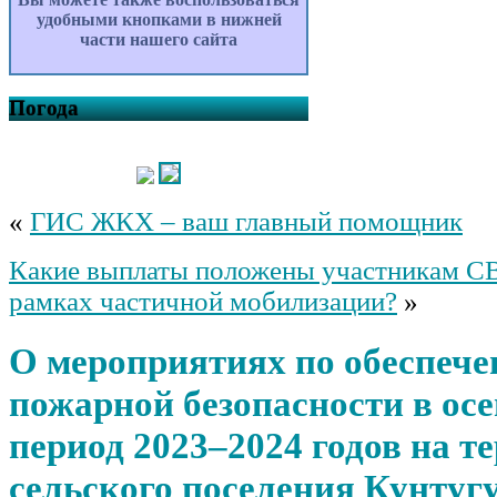
удобными кнопками в нижней
части нашего сайта
Погода
«
ГИС ЖКХ – ваш главный помощник
Какие выплаты положены участникам С
рамках частичной мобилизации?
»
О мероприятиях по обеспеч
пожарной безопасности в ос
период 2023–2024 годов на т
сельского поселения Кунту