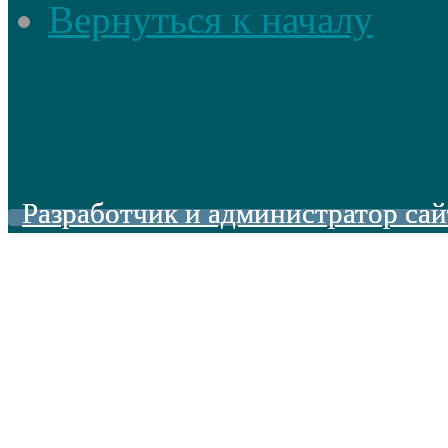
Вернуться к началу
Разработчик и администратор сай