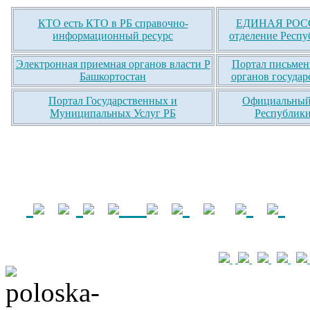
КТО есть КТО в РБ справочно-
ЕДИНАЯ РОСС
информационный ресурс
отделение Респу
Электронная приемная органов власти Р
Портал письмен
Башкортостан
органов государ
Портал Государственных и
Официальный 
Муниципальных Услуг РБ
Республики