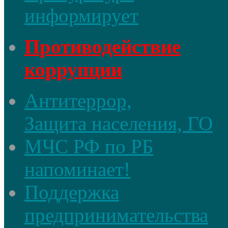
информирует
Противодействие
коррупции
Антитеррор,
Защита населения, ГО
МЧС РФ по РБ
напоминает!
Поддержка
предпринимательства