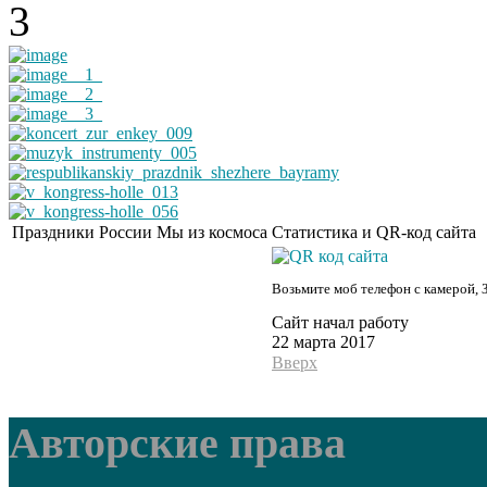
Праздники России
Мы из космоса
Статистика и QR-код сайта
Возьмите моб телефон с камерой, 
Сайт начал работу
22 марта 2017
Вверх
Авторские права