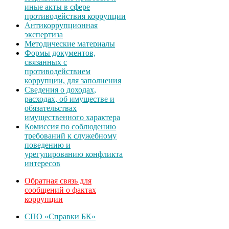
иные акты в сфере
противодействия коррупции
Антикоррупционная
экспертиза
Методические материалы
Формы документов,
связанных с
противодействием
коррупции, для заполнения
Сведения о доходах,
расходах, об имуществе и
обязательствах
имущественного характера
Комиссия по соблюдению
требований к служебному
поведению и
урегулированию конфликта
интересов
Обратная связь для
сообщений о фактах
коррупции
СПО «Справки БК»