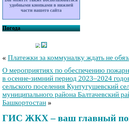
удобными кнопками в нижней
части нашего сайта
Погода
«
Платежки за коммуналку ждать не обяз
О мероприятиях по обеспечению пожарн
в осенне-зимний период 2023–2024 годо
сельского поселения Кунтугушевский се
муниципального района Балтачевский ра
Башкортостан
»
ГИС ЖКХ – ваш главный п