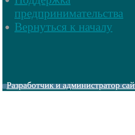
предпринимательства
Вернуться к началу
Разработчик и администратор сай