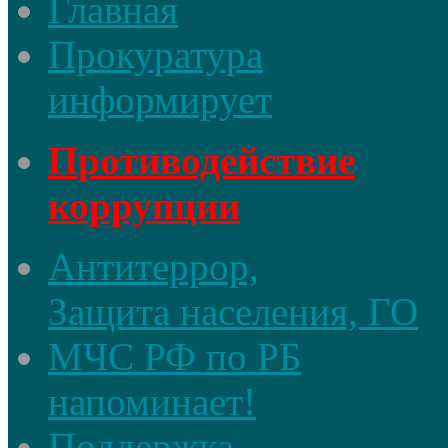
Главная
Прокуратура
информирует
Противодействие
коррупции
Антитеррор,
Защита населения, ГО
МЧС РФ по РБ
напоминает!
Поддержка