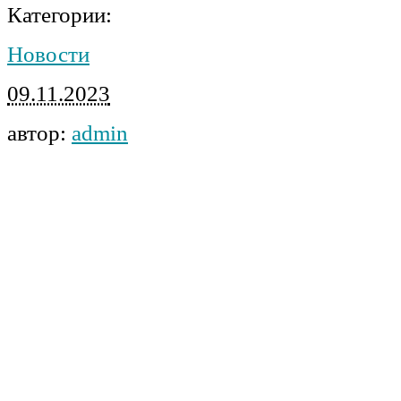
Категории:
Новости
09.11.2023
автор:
admin