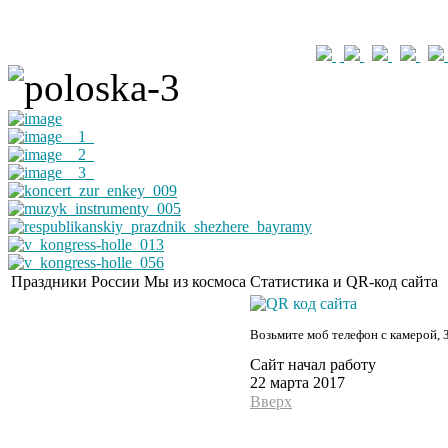
Праздники России
Мы из космоса
Статистика и QR-код сайта
Возьмите моб телефон с камерой, 
Сайт начал работу
22 марта 2017
Вверх