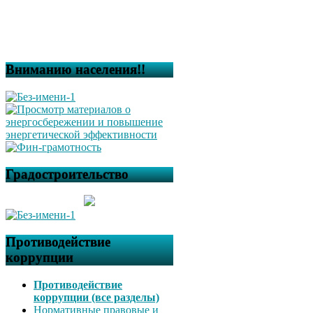
Вниманию населения!!
Градостроительство
Противодействие
коррупции
Противодействие
коррупции (все разделы)
Нормативные правовые и