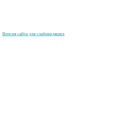
Версия сайта для слабовидящих