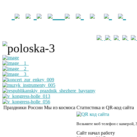
Праздники России
Мы из космоса
Статистика и QR-код сайта
Возьмите моб телефон с камерой, 
Сайт начал работу