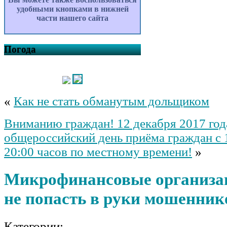
удобными кнопками в нижней
части нашего сайта
Погода
«
Как не стать обманутым дольщиком
Вниманию граждан! 12 декабря 2017 год
общероссийский день приёма граждан с 
20:00 часов по местному времени!
»
Микрофинансовые организа
не попасть в руки мошенник
Категории: