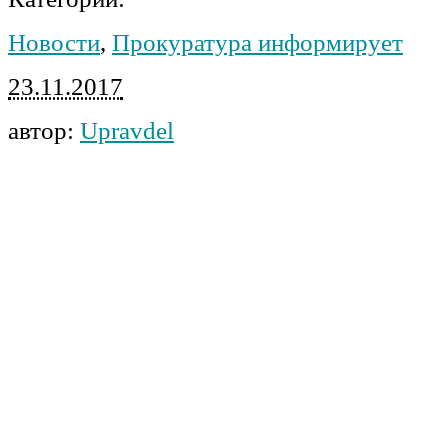
Новости
,
Прокуратура информирует
23.11.2017
автор:
Upravdel