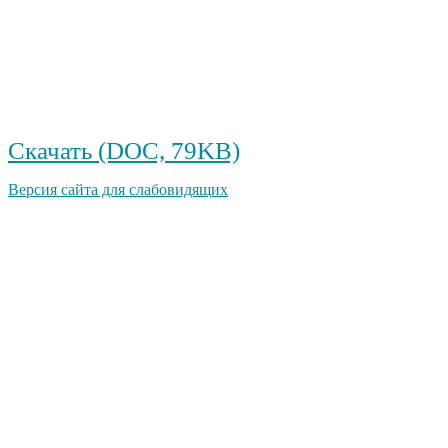
Скачать (DOC, 79KB)
Версия сайта для слабовидящих