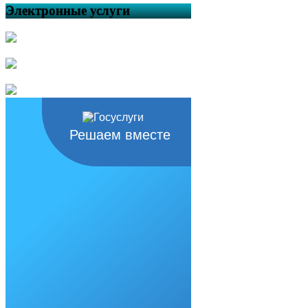
Электронные услуги
Решаем вместе