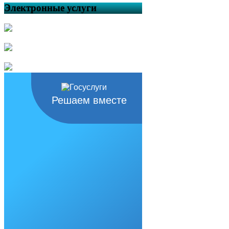
Электронные услуги
Решаем вместе