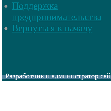
Поддержка
предпринимательства
Вернуться к началу
Разработчик и администратор сай