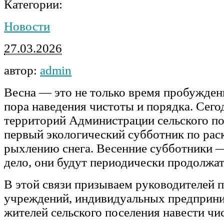
Категории:
Новости
27.03.2026
автор:
admin
Весна — это не только время пробужден
пора наведения чистоты и порядка. Сего
территорий Администрации сельского п
первый экологический субботник по ра
рыхлению снега. Весенние субботники 
дело, они будут периодически продолжат
В этой связи призываем руководителей 
учреждений, индивидуальных предприни
жителей сельского поселения навести чи