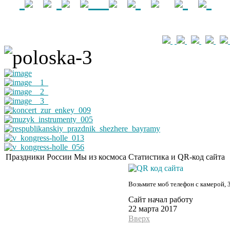
Праздники России
Мы из космоса
Статистика и QR-код сайта
Возьмите моб телефон с камерой, 
Сайт начал работу
22 марта 2017
Вверх