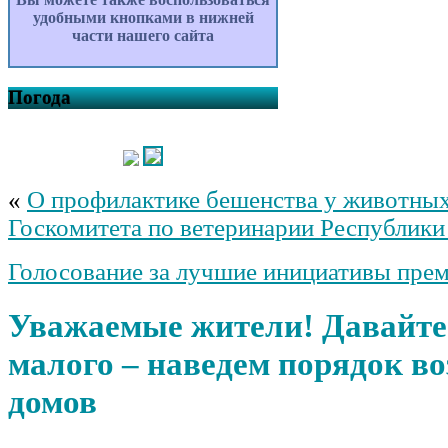
удобными кнопками в нижней
части нашего сайта
Погода
«
О профилактике бешенства у животны
Госкомитета по ветеринарии Республик
Голосование за лучшие инициативы пре
Уважаемые жители! Давайте
малого – наведем порядок во
домов