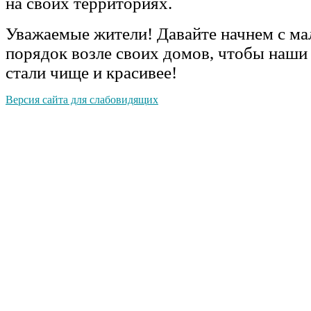
на своих территориях.
Уважаемые жители! Давайте начнем с ма
порядок возле своих домов, чтобы наши 
стали чище и красивее!
Версия сайта для слабовидящих