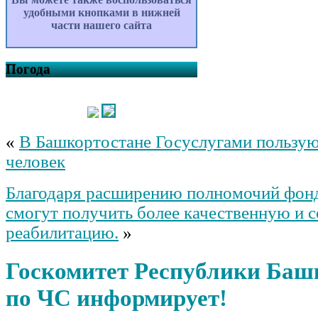
удобными кнопками в нижней
части нашего сайта
Погода
«
В Башкортостане Госуслугами пользую
человек
Благодаря расширению полномочий фон
смогут получить более качественную и
реабилитацию.
»
Госкомитет Республики Баш
по ЧС информирует!