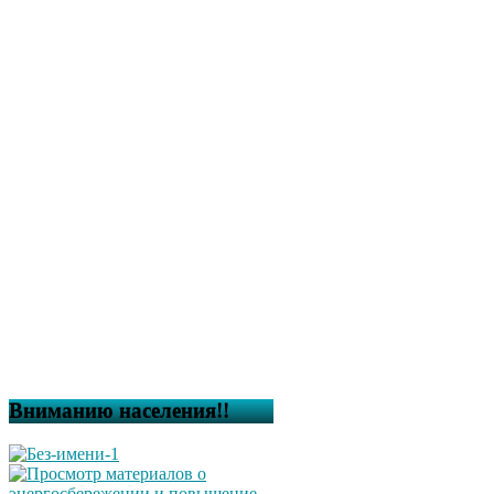
Вниманию населения!!