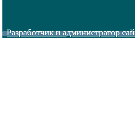
Разработчик и администратор сай