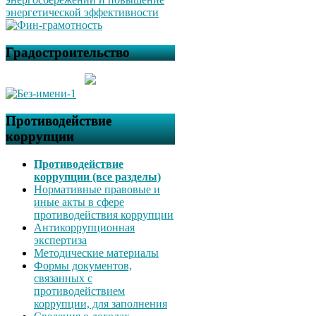
Градостроительство
Противодействие
коррупции
Противодействие
коррупции (все разделы)
Нормативные правовые и
иные акты в сфере
противодействия коррупции
Антикоррупционная
экспертиза
Методические материалы
Формы документов,
связанных с
противодействием
коррупции, для заполнения