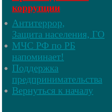
коррупции
Антитеррор,
Защита населения, ГО
МЧС РФ по РБ
напоминает!
Поддержка
предпринимательства
Вернуться к началу