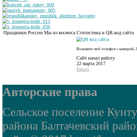
Праздники России
Мы из космоса
Статистика и QR-код сайта
Возьмите моб телефон с камерой, 
Сайт начал работу
22 марта 2017
Вверх
Авторские права
Сельское поселение Кунт
района Балтачевский рай