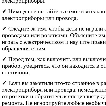
электроприборы.
✔ Никогда не пытайтесь самостоятельно
электроприборы или провода.
✔ Следите за тем, чтобы дети не играли
проводами или розетками. Объясните им,
играть с электричеством и научите прав
обращения с ним.
✔ Перед тем, как включить или выключи
прибор, убедитесь, что он находится в 
состоянии.
✔ Если вы заметили что-то странное в р
электроприбора или провода, немедленн
от розетки и обратитесь к специалисту д
ремонта. Не игнорируйте любые необычн