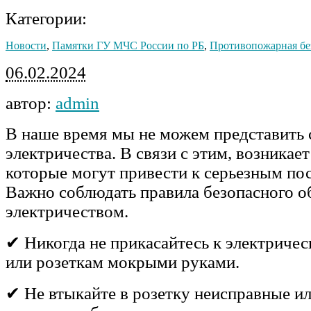
Категории:
Новости
,
Памятки ГУ МЧС России по РБ
,
Противопожарная бе
06.02.2024
автор:
admin
В наше время мы не можем представить 
электричества. В связи с этим, возникает
которые могут привести к серьезным по
Важно соблюдать правила безопасного о
электричеством.
✔ Никогда не прикасайтесь к электриче
или розеткам мокрыми руками.
✔ Не втыкайте в розетку неисправные и