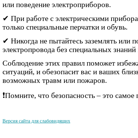
или поведение электроприборов.
✔ При работе с электрическими прибора
только специальные перчатки и обувь.
✔ Никогда не пытайтесь заземлять или 
электропровода без специальных знаний 
Соблюдение этих правил поможет избеж
ситуаций, и обезопасит вас и ваших близ
возможных травм или пожаров.
❗Помните, что безопасность – это самое 
Версия сайта для слабовидящих