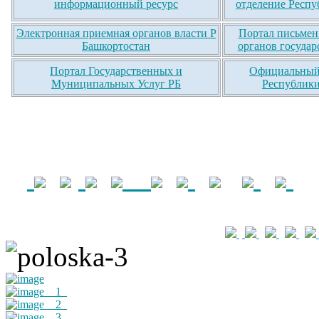
информационный ресурс
отделение Респу
Электронная приемная органов власти Р
Портал письмен
Башкортостан
органов государ
Портал Государственных и
Официальный 
Муниципальных Услуг РБ
Республики