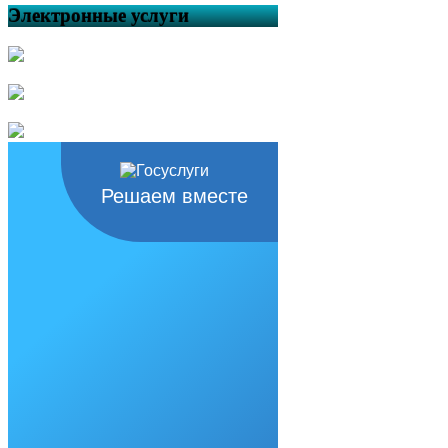
Электронные услуги
Решаем вместе