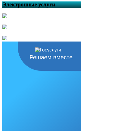
Электронные услуги
Решаем вместе