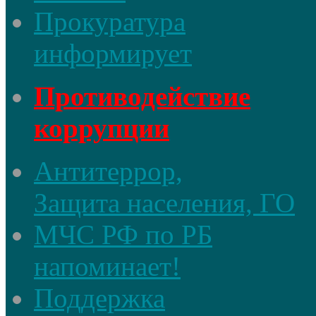
Прокуратура
информирует
Противодействие
коррупции
Антитеррор,
Защита населения, ГО
МЧС РФ по РБ
напоминает!
Поддержка