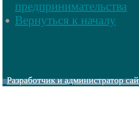
предпринимательства
Вернуться к началу
Разработчик и администратор сай