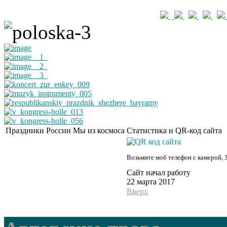
Праздники России
Мы из космоса
Статистика и QR-код сайта
Возьмите моб телефон с камерой, 
Сайт начал работу
22 марта 2017
Вверх