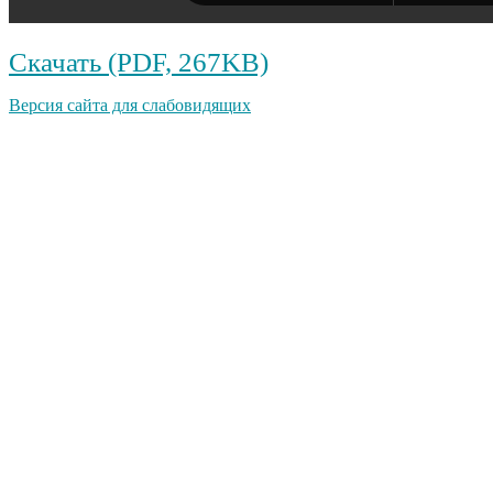
Скачать (PDF, 267KB)
Версия сайта для слабовидящих