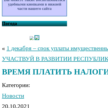
удобными кнопками в нижней
части нашего сайта
Погода
«
1 декабря – срок уплаты имущественн
УЧАСТВУЙ В РАЗВИТИИ РЕСПУБЛИК
ВРЕМЯ ПЛАТИТЬ НАЛОГ
Категории:
Новости
20.10.2021