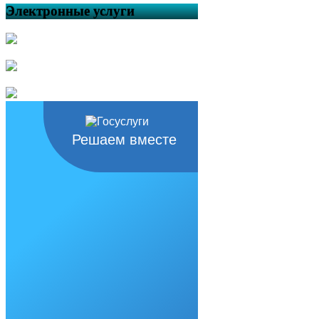
Электронные услуги
Решаем вместе