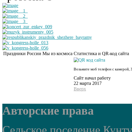
Праздники России
Мы из космоса
Статистика и QR-код сайта
Возьмите моб телефон с камерой, 
Сайт начал работу
22 марта 2017
Вверх
Авторские права
Сельское поселение Кунт