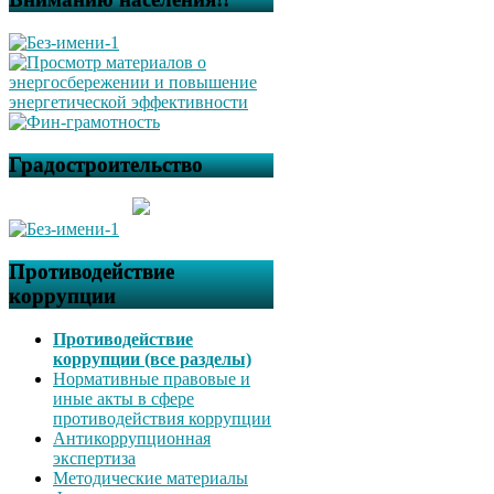
Градостроительство
Противодействие
коррупции
Противодействие
коррупции (все разделы)
Нормативные правовые и
иные акты в сфере
противодействия коррупции
Антикоррупционная
экспертиза
Методические материалы