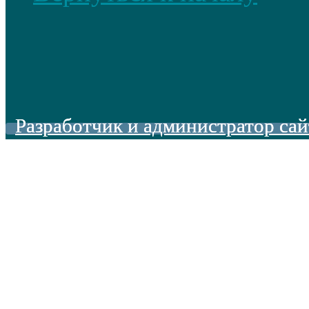
Разработчик и администратор сай