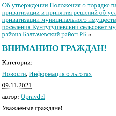
Об утверждении Положения о порядке п
приватизации и принятия решений об ус
приватизации муниципального имуществ
поселения Кунтугушевский сельсовет м
района Балтачевский район РБ
»
ВНИМАНИЮ ГРАЖДАН!
Категории:
Новости
,
Информация о льготах
09.11.2021
автор:
Upravdel
Уважаемые граждане!