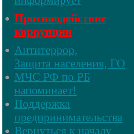
Противодействие
коррупции
Антитеррор,
Защита населения, ГО
МЧС РФ по РБ
напоминает!
Поддержка
предпринимательства
Вернуться к началу