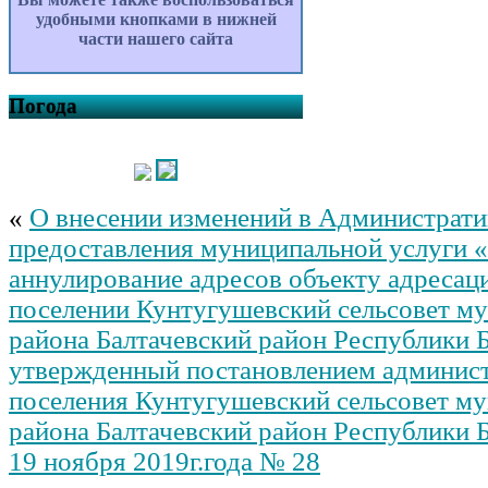
удобными кнопками в нижней
части нашего сайта
Погода
«
О внесении изменений в Администрати
предоставления муниципальной услуги 
аннулирование адресов объекту адресац
поселении Кунтугушевский сельсовет м
района Балтачевский район Республики 
утвержденный постановлением админист
поселения Кунтугушевский сельсовет м
района Балтачевский район Республики 
19 ноября 2019г.года № 28