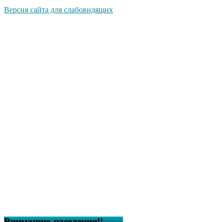
Версия сайта для слабовидящих
Вниманию населения!!