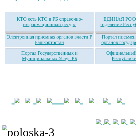
КТО есть КТО в РБ справочно-
ЕДИНАЯ РОСС
информационный ресурс
отделение Респу
Электронная приемная органов власти Р
Портал письмен
Башкортостан
органов государ
Портал Государственных и
Официальный 
Муниципальных Услуг РБ
Республики