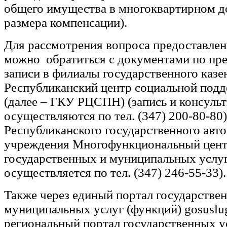
общего имущества в многоквартирном д
размера компенсации).
Для рассмотрения вопроса предоставлен
можно обратиться с документами по пр
записи в филиалы государственного каз
Республиканский центр социальной под
(далее – ГКУ РЦСПН) (запись и консуль
осуществляются по тел. (347) 200-80-80)
Республиканского государственного авт
учреждения Многофункциональный цент
государственных и муниципальных услуг
осуществляется по тел. (347) 246-55-33).
Также через единый портал государстве
муниципальных услуг (функций) gosuslug
региональный портал государственных 