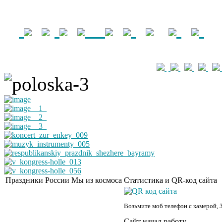
Праздники России
Мы из космоса
Статистика и QR-код сайта
Возьмите моб телефон с камерой, 
Сайт начал работу