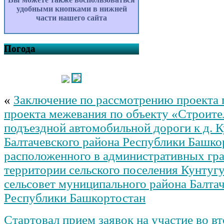
удобными кнопками в нижней
части нашего сайта
Погода
«
Заключение по рассмотрению проекта 
проекта межевания по объекту «Строите
подъездной автомобильной дороги к д. 
Балтачевского района Республики Башко
расположенного в административных гра
территории сельского поселения Кунтуг
сельсовет муниципального района Балта
Республики Башкортостан
Стартовал прием заявок на участие во в