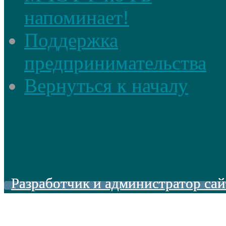
напоминает!
Поддержка
предпринимательства
Вернуться к началу
Разработчик и администратор сай