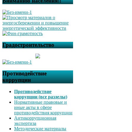
Вниманию населения!!
Градостроительство
Противодействие
коррупции
Противодействие
коррупции (все разделы)
Нормативные правовые и
иные акты в сфере
противодействия коррупции
Антикоррупционная
экспертиза
Методические материалы