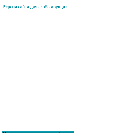
Версия сайта для слабовидящих