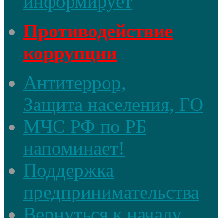
информирует
Противодействие
коррупции
Антитеррор,
Защита населения, ГО
МЧС РФ по РБ
напоминает!
Поддержка
предпринимательства
Вернуться к началу