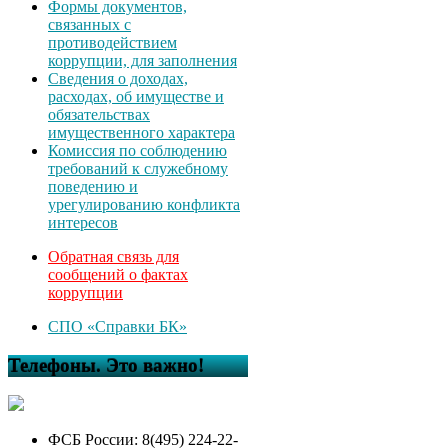
Формы документов,
связанных с
противодействием
коррупции, для заполнения
Сведения о доходах,
расходах, об имуществе и
обязательствах
имущественного характера
Комиссия по соблюдению
требований к служебному
поведению и
урегулированию конфликта
интересов
Обратная связь для
сообщений о фактах
коррупции
СПО «Справки БК»
Телефоны. Это важно!
ФСБ России: 8(495) 224-22-