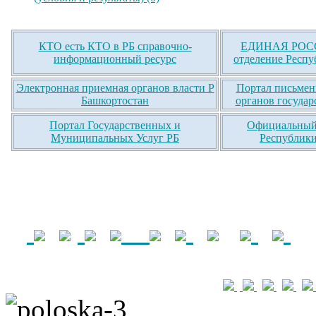
КТО есть КТО в РБ справочно-
ЕДИНАЯ РОСС
информационный ресурс
отделение Респу
Электронная приемная органов власти Р
Портал письмен
Башкортостан
органов государ
Портал Государственных и
Официальный 
Муниципальных Услуг РБ
Республики