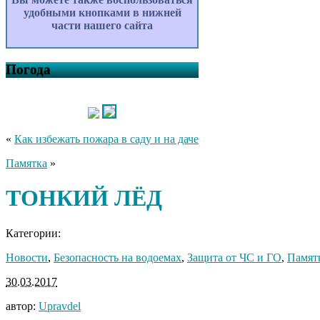
удобными кнопками в нижней
части нашего сайта
Погода
«
Как избежать пожара в саду и на даче
Памятка
»
ТОНКИЙ ЛЁД
Категории:
Новости
,
Безопасность на водоемах
,
Защита от ЧС и ГО
,
Памят
30.03.2017
автор:
Upravdel