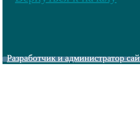
Разработчик и администратор сай