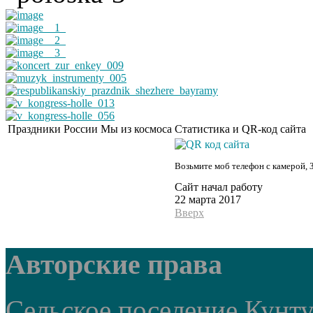
Праздники России
Мы из космоса
Статистика и QR-код сайта
Возьмите моб телефон с камерой, 
Сайт начал работу
22 марта 2017
Вверх
Авторские права
Сельское поселение Кунт