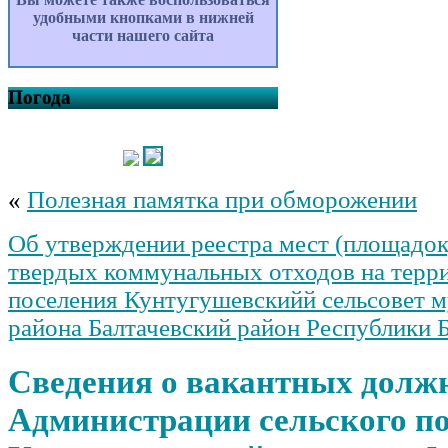
удобными кнопками в нижней
части нашего сайта
Погода
«
Полезная памятка при обморожении
Об утверждении реестра мест (площадок
твердых коммунальных отходов на терри
поселения Кунтугушевскийй сельсовет 
района Балтачевский район Республики 
Сведения о вакантных должн
Администрации сельского п