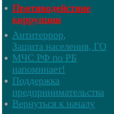
Противодействие
коррупции
Антитеррор,
Защита населения, ГО
МЧС РФ по РБ
напоминает!
Поддержка
предпринимательства
Вернуться к началу