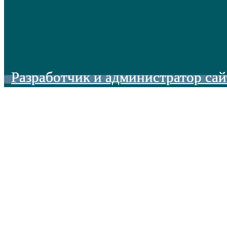
Разработчик и администратор сай