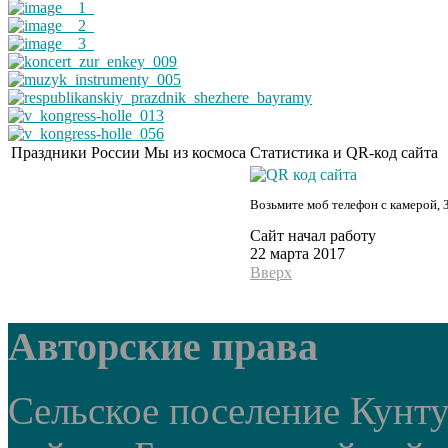
Праздники России
Мы из космоса
Статистика и QR-код сайта
Возьмите моб телефон с камерой, 
Сайт начал работу
22 марта 2017
Вверх
Авторские права
Сельское поселение Кунт