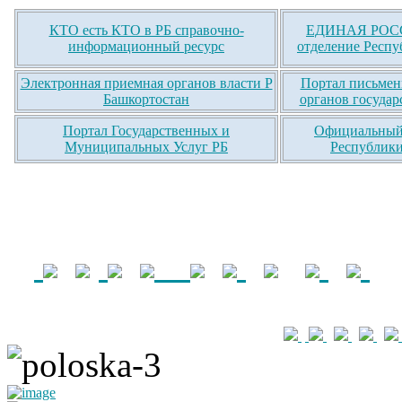
КТО есть КТО в РБ справочно-
ЕДИНАЯ РОСС
информационный ресурс
отделение Респу
Электронная приемная органов власти Р
Портал письмен
Башкортостан
органов государ
Портал Государственных и
Официальный 
Муниципальных Услуг РБ
Республики