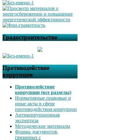
Градостроительство
Противодействие
коррупции
Противодействие
коррупции (все разделы)
Нормативные правовые и
иные акты в сфере
противодействия коррупции
Антикоррупционная
экспертиза
Методические материалы
Формы документов,
связанных с