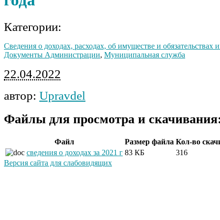
Категории:
Сведения о доходах, расходах, об имуществе и обязательствах
Документы Администрации
,
Муниципальная служба
22.04.2022
автор:
Upravdel
Файлы для просмотра и скачивания
Файл
Размер файла
Кол-во скач
сведения о доходах за 2021 г
83 КБ
316
Версия сайта для слабовидящих