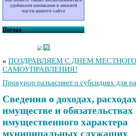
удобными кнопками в нижней
части нашего сайта
Погода
«
ПОЗДРАВЛЯЕМ С ДНЕМ МЕСТНОГ
САМОУПРАВЛЕНИЯ!
Прокурор разъясняет о субсидиях для ра
Сведения о доходах, расходах
имуществе и обязательствах
имущественного характера
муниципальных служащих