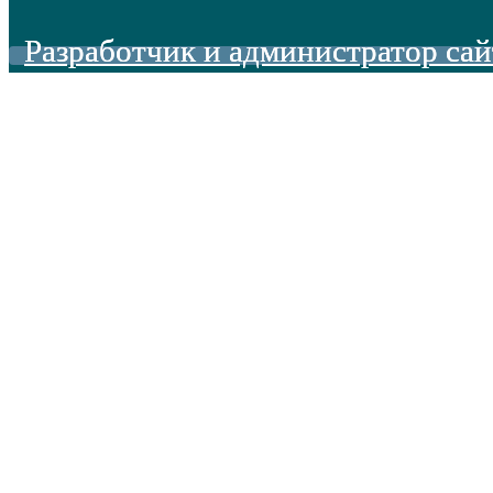
Разработчик и администратор сай