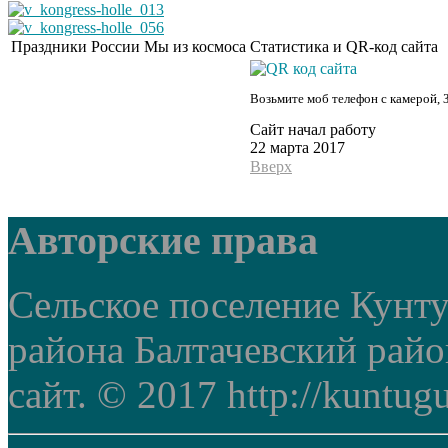
Праздники России
Мы из космоса
Статистика и QR-код сайта
Возьмите моб телефон с камерой, 
Сайт начал работу
22 марта 2017
Вверх
Авторские права
Сельское поселение Кунт
района Балтачевский рай
сайт. © 2017 http://kuntug