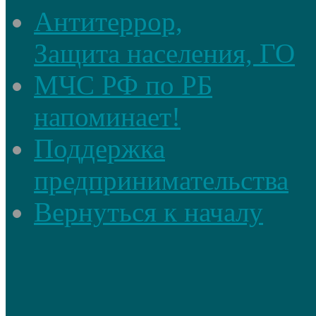
Антитеррор,
Защита населения, ГО
МЧС РФ по РБ
напоминает!
Поддержка
предпринимательства
Вернуться к началу