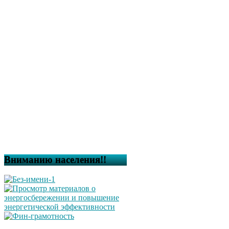
Вниманию населения!!