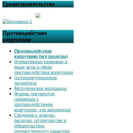
Градостроительство
Противодействие
коррупции
Противодействие
коррупции (все разделы)
Нормативные правовые и
иные акты в сфере
противодействия коррупции
Антикоррупционная
экспертиза
Методические материалы
Формы документов,
связанных с
противодействием
коррупции, для заполнения
Сведения о доходах,
расходах, об имуществе и
обязательствах
имущественного характера