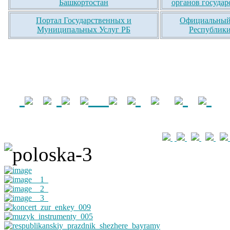
Башкортостан
органов государ
Портал Государственных и
Официальный 
Муниципальных Услуг РБ
Республики