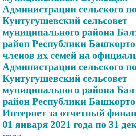
Администрации сельского п
Кунтугушевский сельсовет
муниципального района Бал
район Республики Башкорто
членов их семей на официал
Администрации сельского п
Кунтугушевский сельсовет
муниципального района Бал
район Республики Башкортос
Интернет за отчетный финан
01 января 2021 года по 31 де
года