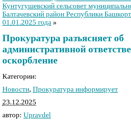
Кунтугушевский сельсовет муниципальн
Балтачевский район Республики Башкорт
01.01.2025 года
»
Прокуратура разъясняет об
административной ответстве
оскорбление
Категории:
Новости
,
Прокуратура информирует
23.12.2025
автор:
Upravdel