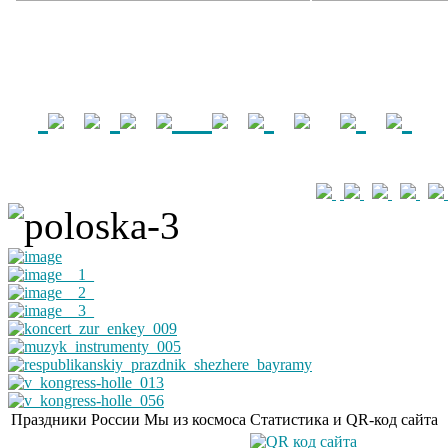
Праздники России
Мы из космоса
Статистика и QR-код сайта