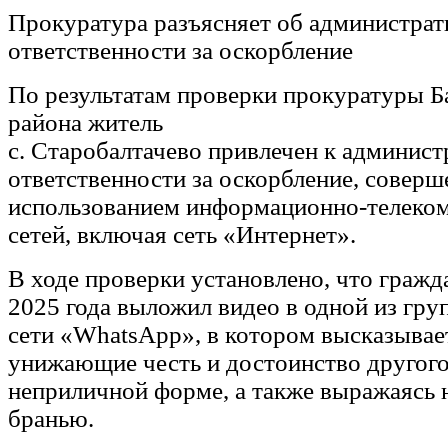
Прокуратура разъясняет об администра
ответственности за оскорбление
По результатам проверки прокуратуры Б
района житель
с. Старобалтачево привлечен к админис
ответственности за оскорбление, соверш
использованием информационно-телек
сетей, включая сеть «Интернет».
В ходе проверки установлено, что гражд
2025 года выложил видео в одной из гру
сети «WhatsApp», в котором высказывает
унижающие честь и достоинство другого
неприличной форме, а также выражаясь 
бранью.