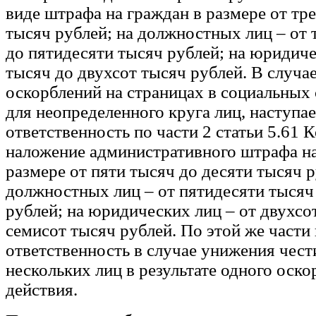
виде штрафа на граждан в размере от тр
тысяч рублей; на должностных лиц – от 
до пятидесяти тысяч рублей; на юридиче
тысяч до двухсот тысяч рублей. В случа
оскорблений на страницах в социальных
для неопределенного круга лиц, наступае
ответственность по части 2 статьи 5.61
наложение административного штрафа на
размере от пяти тысяч до десяти тысяч р
должностных лиц – от пятидесяти тысяч 
рублей; на юридических лиц – от двухсо
семисот тысяч рублей. По этой же части
ответственность в случае унижения чест
нескольких лиц в результате одного оск
действия.