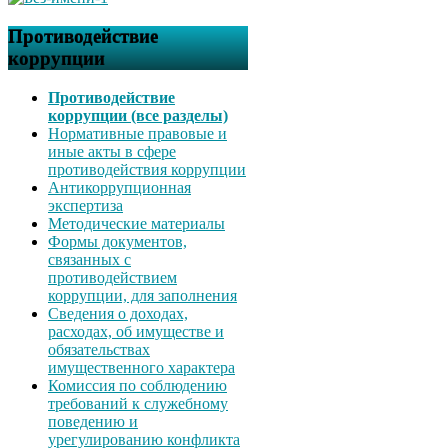
Противодействие
коррупции
Противодействие
коррупции (все разделы)
Нормативные правовые и
иные акты в сфере
противодействия коррупции
Антикоррупционная
экспертиза
Методические материалы
Формы документов,
связанных с
противодействием
коррупции, для заполнения
Сведения о доходах,
расходах, об имуществе и
обязательствах
имущественного характера
Комиссия по соблюдению
требований к служебному
поведению и
урегулированию конфликта