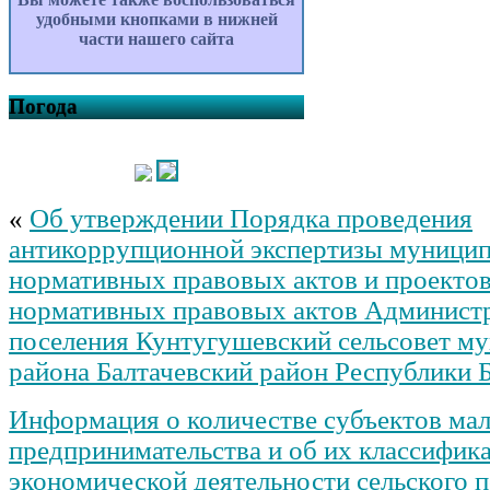
удобными кнопками в нижней
части нашего сайта
Погода
«
Об утверждении Порядка проведения
антикоррупционной экспертизы муници
нормативных правовых актов и проекто
нормативных правовых актов Администр
поселения Кунтугушевский сельсовет м
района Балтачевский район Республики 
Информация о количестве субъектов мал
предпринимательства и об их классифик
экономической деятельности сельского 