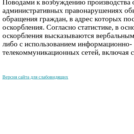
Поводами к возбуждению производства 
административных правонарушениях об
обращения граждан, в адрес которых по
оскорбления. Согласно статистике, в ос
оскорбления высказываются вербальным
либо с использованием информационно-
телекоммуникационных сетей, включая с
Версия сайта для слабовидящих