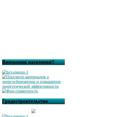
Вниманию населения!!
Градостроительство