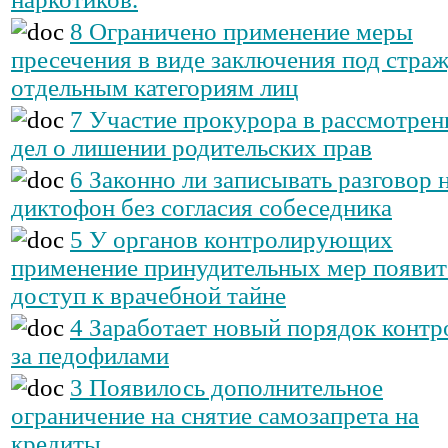
8 Ограничено применение меры
пресечения в виде заключения под страж
отдельным категориям лиц
7 Участие прокурора в рассмотрен
дел о лишении родительских прав
6 Законно ли записывать разговор 
диктофон без согласия собеседника
5 У органов контролирующих
применение принудительных мер появит
доступ к врачебной тайне
4 Заработает новый порядок контр
за педофилами
3 Появилось дополнительное
ограничение на снятие самозапрета на
кредиты