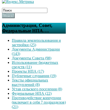
Поиск
Администрация, Совет,
Федеральные НПА….
Правила землепользования и
застройки (25)
Документы Администрации
(143)
Документы Совета (98)
Использование бюджетных
средств (11)
Проекты НПА (17)
Публичные слушания (19)
Тексты официальных
выступлений (8)
Устав сельского поселения (8)
Федеральные НПА (22)
Противодействие коррупции
(включает в себя 7 подразделов)
(21)