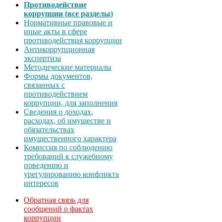
Противодействие
коррупции (все разделы)
Нормативные правовые и
иные акты в сфере
противодействия коррупции
Антикоррупционная
экспертиза
Методические материалы
Формы документов,
связанных с
противодействием
коррупции, для заполнения
Сведения о доходах,
расходах, об имуществе и
обязательствах
имущественного характера
Комиссия по соблюдению
требований к служебному
поведению и
урегулированию конфликта
интересов
Обратная связь для
сообщений о фактах
коррупции