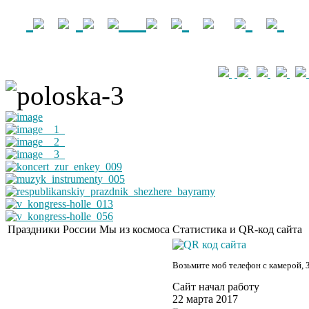
Праздники России
Мы из космоса
Статистика и QR-код сайта
Возьмите моб телефон с камерой, 
Сайт начал работу
22 марта 2017