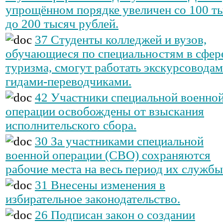
упрощённом порядке увеличен со 100 т
до 200 тысяч рублей.
37 Студенты колледжей и вузов,
обучающиеся по специальностям в сфер
туризма, смогут работать экскурсоводам
гидами-переводчиками.
42 Участники специальной военно
операции освобождены от взыскания
исполнительского сбора.
30 За участниками специальной
военной операции (СВО) сохраняются
рабочие места на весь период их службы
31 Внесены изменения в
избирательное законодательство.
26 Подписан закон о создании