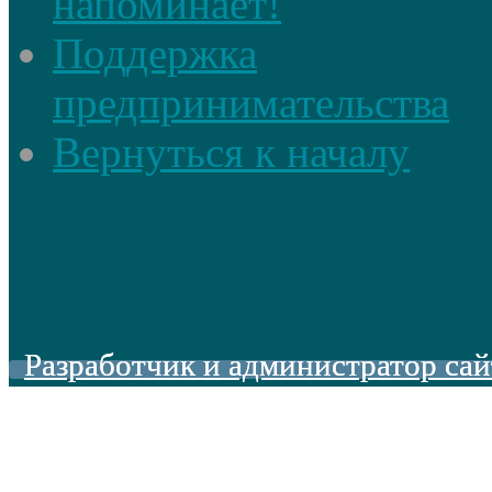
напоминает!
Поддержка
предпринимательства
Вернуться к началу
Разработчик и администратор сай