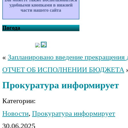
удобными кнопками в нижней
части нашего сайта
Погода
«
Запланировано введение прекращения
ОТЧЕТ ОБ ИСПОЛНЕНИИ БЮДЖЕТА
Прокуратура информирует
Категории:
Новости
,
Прокуратура информирует
30.06.2025