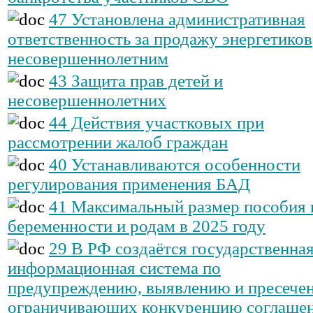
47 Установлена административная
ответственность за продажу энергетиков
несовершеннолетним
43 Защита прав детей и
несовершеннолетних
44 Действия участковых при
рассмотрении жалоб граждан
40 Устанавливаются особенности
регулирования применения БАД
41 Максимальный размер пособия 
беременности и родам в 2025 году
29 В РФ создаётся государственна
информационная система по
предупреждению, выявлению и пресече
ограничивающих конкуренцию соглашен