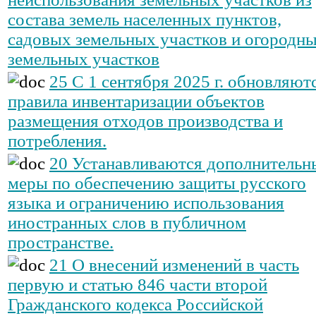
состава земель населенных пунктов,
садовых земельных участков и огородн
земельных участков
25 С 1 сентября 2025 г. обновляют
правила инвентаризации объектов
размещения отходов производства и
потребления.
20 Устанавливаются дополнительн
меры по обеспечению защиты русского
языка и ограничению использования
иностранных слов в публичном
пространстве.
21 О внесений изменений в часть
первую и статью 846 части второй
Гражданского кодекса Российской