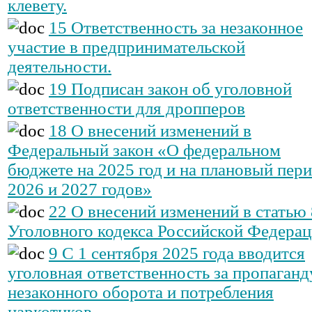
клевету.
15 Ответственность за незаконное
участие в предпринимательской
деятельности.
19 Подписан закон об уголовной
ответственности для дропперов
18 О внесений изменений в
Федеральный закон «О федеральном
бюджете на 2025 год и на плановый пер
2026 и 2027 годов»
22 О внесений изменений в статью
Уголовного кодекса Российской Федера
9 С 1 сентября 2025 года вводится
уголовная ответственность за пропаганд
незаконного оборота и потребления
наркотиков.