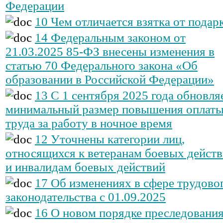
Федерации
10 Чем отличается взятка от подар
14 Федеральным законом от
21.03.2025 85-ФЗ внесены изменения в
статью 70 Федерального закона «Об
образовании в Российской Федерации»
13 С 1 сентября 2025 года обновля
минимальный размер повышения оплат
труда за работу в ночное время
12 Уточнены категории лиц,
относящихся к ветеранам боевых дейст
и инвалидам боевых действий
17 Об изменениях в сфере трудово
законодательства с 01.09.2025
16 О новом порядке преследования