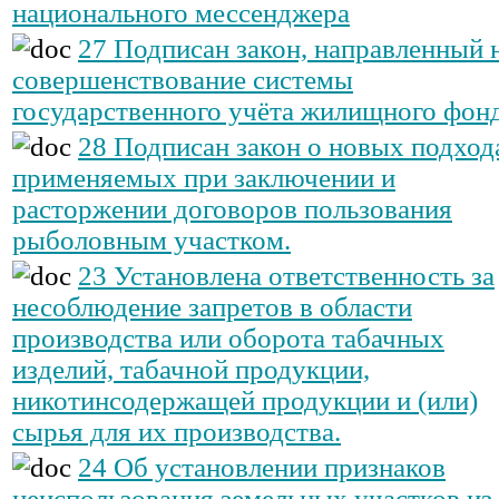
национального мессенджера
27 Подписан закон, направленный 
совершенствование системы
государственного учёта жилищного фонд
28 Подписан закон о новых подход
применяемых при заключении и
расторжении договоров пользования
рыболовным участком.
23 Установлена ответственность за
несоблюдение запретов в области
производства или оборота табачных
изделий, табачной продукции,
никотинсодержащей продукции и (или)
сырья для их производства.
24 Об установлении признаков
неиспользования земельных участков из