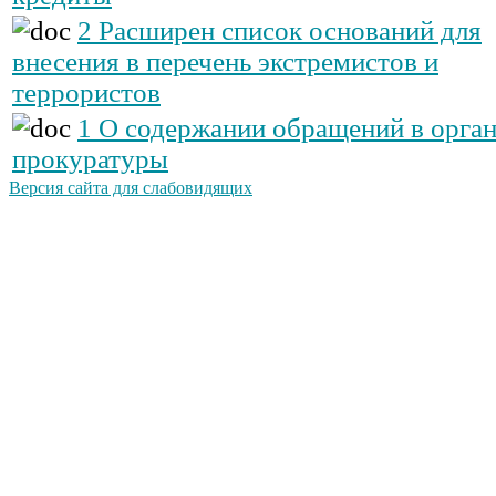
2 Расширен список оснований для
внесения в перечень экстремистов и
террористов
1 О содержании обращений в орга
прокуратуры
Версия сайта для слабовидящих