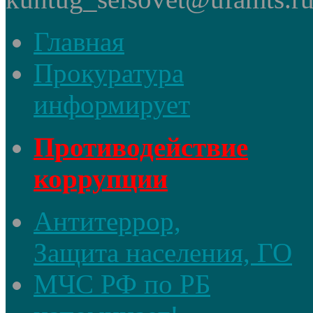
Главная
Прокуратура
информирует
Противодействие
коррупции
Антитеррор,
Защита населения, ГО
МЧС РФ по РБ