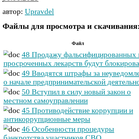
автор:
Upravdel
Файлы для просмотра и скачивания
Файл
48 Продажу фальсифицированных 
просроченных лекарств будут блокирова
49 Вводятся штрафы за неуведомл
о начале предпринимательской деятельн
50 Вступил в силу новый закон о
местном самоуправлении
45 Противодействие коррупции и
антикоррупционные меры
46 Особенности процедуры
банкротства участников СВО