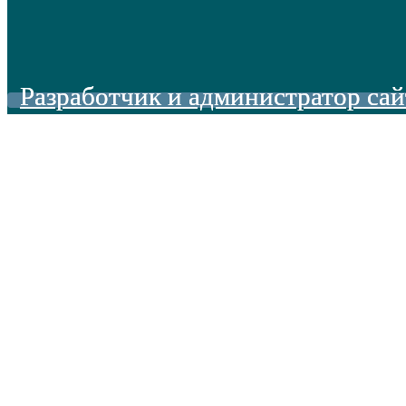
Разработчик и администратор сай