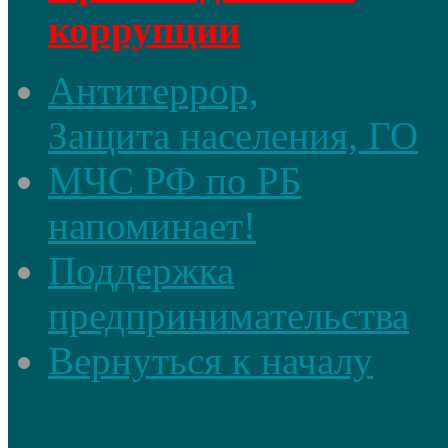
коррупции
Антитеррор,
Защита населения, ГО
МЧС РФ по РБ
напоминает!
Поддержка
предпринимательства
Вернуться к началу