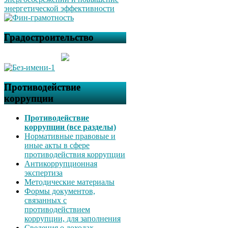
Градостроительство
Противодействие
коррупции
Противодействие
коррупции (все разделы)
Нормативные правовые и
иные акты в сфере
противодействия коррупции
Антикоррупционная
экспертиза
Методические материалы
Формы документов,
связанных с
противодействием
коррупции, для заполнения
Сведения о доходах,