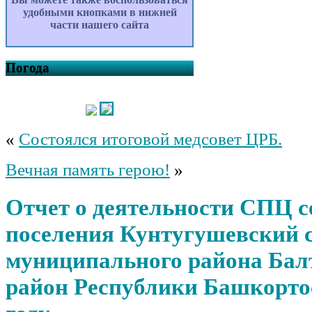
удобными кнопками в нижней
части нашего сайта
Погода
«
Состоялся итоговой медсовет ЦРБ.
Вечная память герою!
»
Отчет о деятельности СПЦ с
поселения Кунтугушевский с
муниципального района Бал
район Республики Башкортос