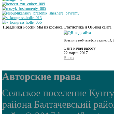
Праздники России
Мы из космоса
Статистика и QR-код сайта
Возьмите моб телефон с камерой, 
Сайт начал работу
22 марта 2017
Вверх
Авторские права
Сельское поселение Кунт
района Балтачевский рай