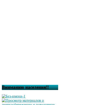
Вниманию населения!!