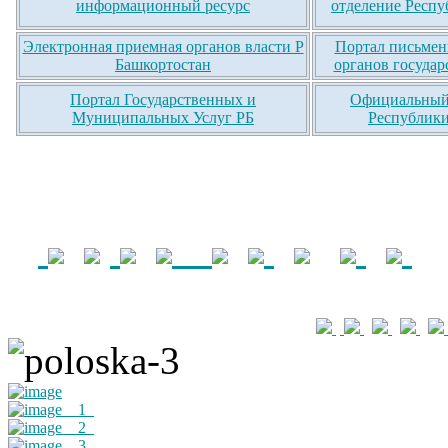
информационный ресурс
отделение Респу
Электронная приемная органов власти Р
Портал письмен
Башкортостан
органов государ
Портал Государственных и
Официальный 
Муниципальных Услуг РБ
Республики